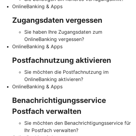
OnlineBanking & Apps
Zugangsdaten vergessen
Sie haben Ihre Zugangsdaten zum
OnlineBanking vergessen?
OnlineBanking & Apps
Postfachnutzung aktivieren
Sie möchten die Postfachnutzung im
OnlineBanking aktivieren?
OnlineBanking & Apps
Benachrichtigungsservice
Postfach verwalten
Sie möchten den Benachrichtigungsservice für
Ihr Postfach verwalten?