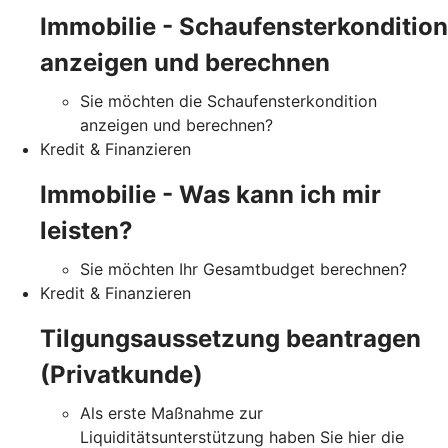
Immobilie - Schaufensterkondition
anzeigen und berechnen
Sie möchten die Schaufensterkondition
anzeigen und berechnen?
Kredit & Finanzieren
Immobilie - Was kann ich mir
leisten?
Sie möchten Ihr Gesamtbudget berechnen?
Kredit & Finanzieren
Tilgungsaussetzung beantragen
(Privatkunde)
Als erste Maßnahme zur
Liquiditätsunterstützung haben Sie hier die