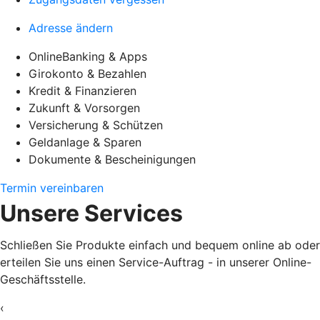
Adresse ändern
OnlineBanking & Apps
Girokonto & Bezahlen
Kredit & Finanzieren
Zukunft & Vorsorgen
Versicherung & Schützen
Geldanlage & Sparen
Dokumente & Bescheinigungen
Termin vereinbaren
Unsere Services
Schließen Sie Produkte einfach und bequem online ab oder
erteilen Sie uns einen Service-Auftrag - in unserer Online-
Geschäftsstelle.
‹