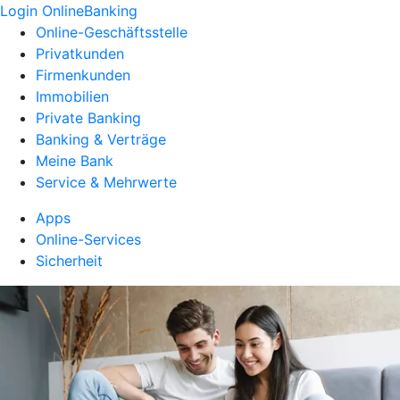
Login OnlineBanking
Online-Geschäftsstelle
Privatkunden
Firmenkunden
Immobilien
Private Banking
Banking & Verträge
Meine Bank
Service & Mehrwerte
Apps
Online-Services
Sicherheit