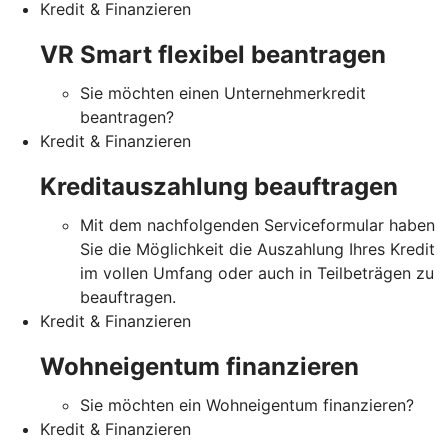
Kredit & Finanzieren
VR Smart flexibel beantragen
Sie möchten einen Unternehmerkredit
beantragen?
Kredit & Finanzieren
Kreditauszahlung beauftragen
Mit dem nachfolgenden Serviceformular haben
Sie die Möglichkeit die Auszahlung Ihres Kredit
im vollen Umfang oder auch in Teilbeträgen zu
beauftragen.
Kredit & Finanzieren
Wohneigentum finanzieren
Sie möchten ein Wohneigentum finanzieren?
Kredit & Finanzieren