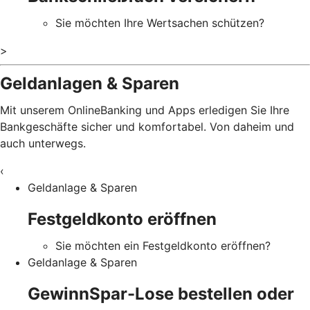
Sie möchten Ihre Wertsachen schützen?
>
Geldanlagen & Sparen
Mit unserem OnlineBanking und Apps erledigen Sie Ihre
Bankgeschäfte sicher und komfortabel. Von daheim und
auch unterwegs.
‹
Geldanlage & Sparen
Festgeldkonto eröffnen
Sie möchten ein Festgeldkonto eröffnen?
Geldanlage & Sparen
GewinnSpar-Lose bestellen oder