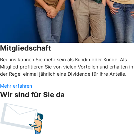
Mitgliedschaft
Bei uns können Sie mehr sein als Kundin oder Kunde. Als
Mitglied profitieren Sie von vielen Vorteilen und erhalten in
der Regel einmal jährlich eine Dividende für Ihre Anteile.
Mehr erfahren
Wir sind für Sie da