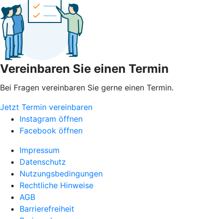
Vereinbaren Sie einen Termin
Bei Fragen vereinbaren Sie gerne einen Termin.
Jetzt Termin vereinbaren
Instagram öffnen
Facebook öffnen
Impressum
Datenschutz
Nutzungsbedingungen
Rechtliche Hinweise
AGB
Barrierefreiheit