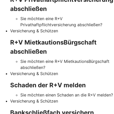
abschließen
Sie möchten eine R+V
Privathaftpflichtversicherung abschließen?
Versicherung & Schützen
R+V MietkautionsBürgschaft
abschließen
Sie möchten eine R+V MietkautionsBürgschaft
abschließen?
Versicherung & Schützen
Schaden der R+V melden
Sie möchten einen Schaden an die R+V melden?
Versicherung & Schützen
Bankschließfach versichern