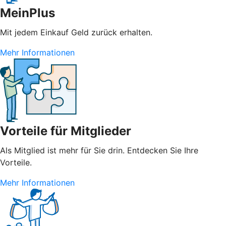
MeinPlus
Mit jedem Einkauf Geld zurück erhalten.
Mehr Informationen
Vorteile für Mitglieder
Als Mitglied ist mehr für Sie drin. Entdecken Sie Ihre
Vorteile.
Mehr Informationen