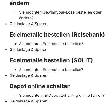
ändern
Sie möchten GewinnSpar-Lose bestellen oder
ändern?
Geldanlage & Sparen
Edelmetalle bestellen (Reisebank)
Sie möchten Edelmetalle bestellen?
Geldanlage & Sparen
Edelmetalle bestellen (SOLIT)
Sie möchten Edelmetalle bestellen?
Geldanlage & Sparen
Depot online schalten
Sie möchten Ihr Depot zukünftig online führen?
Geldanlage & Sparen