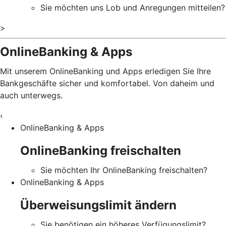
Sie möchten uns Lob und Anregungen mitteilen?
>
OnlineBanking & Apps
Mit unserem OnlineBanking und Apps erledigen Sie Ihre
Bankgeschäfte sicher und komfortabel. Von daheim und
auch unterwegs.
‹
OnlineBanking & Apps
OnlineBanking freischalten
Sie möchten Ihr OnlineBanking freischalten?
OnlineBanking & Apps
Überweisungslimit ändern
Sie benötigen ein höheres Verfügungslimit?