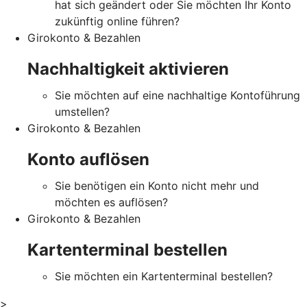
hat sich geändert oder Sie möchten Ihr Konto
zukünftig online führen?
Girokonto & Bezahlen
Nachhaltigkeit aktivieren
Sie möchten auf eine nachhaltige Kontoführung
umstellen?
Girokonto & Bezahlen
Konto auflösen
Sie benötigen ein Konto nicht mehr und
möchten es auflösen?
Girokonto & Bezahlen
Kartenterminal bestellen
Sie möchten ein Kartenterminal bestellen?
>