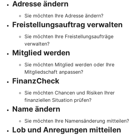
Adresse ändern
Sie möchten Ihre Adresse ändern?
Freistellungsauftrag verwalten
Sie möchten Ihre Freistellungsaufträge
verwalten?
Mitglied werden
Sie möchten Mitglied werden oder Ihre
Mitgliedschaft anpassen?
FinanzCheck
Sie möchten Chancen und Risiken Ihrer
finanziellen Situation prüfen?
Name ändern
Sie möchten Ihre Namensänderung mitteilen?
Lob und Anregungen mitteilen