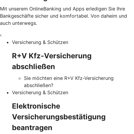
Mit unserem OnlineBanking und Apps erledigen Sie Ihre
Bankgeschäfte sicher und komfortabel. Von daheim und
auch unterwegs.
‹
Versicherung & Schützen
R+V Kfz-Versicherung
abschließen
Sie möchten eine R+V Kfz-Versicherung
abschließen?
Versicherung & Schützen
Elektronische
Versicherungsbestätigung
beantragen