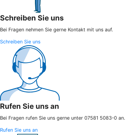
Schreiben Sie uns
Bei Fragen nehmen Sie gerne Kontakt mit uns auf.
Schreiben Sie uns
Rufen Sie uns an
Bei Fragen rufen Sie uns gerne unter 07581 5083-0 an.
Rufen Sie uns an