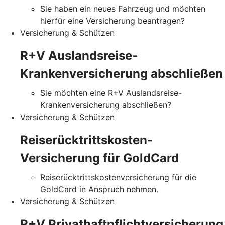
Sie haben ein neues Fahrzeug und möchten
hierfür eine Versicherung beantragen?
Versicherung & Schützen
R+V Auslandsreise-
Krankenversicherung abschließen
Sie möchten eine R+V Auslandsreise-
Krankenversicherung abschließen?
Versicherung & Schützen
Reiserücktrittskosten-
Versicherung für GoldCard
Reiserücktrittskostenversicherung für die
GoldCard in Anspruch nehmen.
Versicherung & Schützen
R+V Privathaftpflichtversicherung