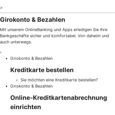
>
Girokonto & Bezahlen
Mit unserem OnlineBanking und Apps erledigen Sie Ihre
Bankgeschäfte sicher und komfortabel. Von daheim und
auch unterwegs.
‹
Girokonto & Bezahlen
Kreditkarte bestellen
Sie möchten eine Kreditkarte bestellen?
Girokonto & Bezahlen
Online-Kreditkartenabrechnung
einrichten