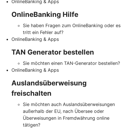
OnlineBanking & Apps
OnlineBanking Hilfe
Sie haben Fragen zum OnlineBanking oder es
tritt ein Fehler auf?
OnlineBanking & Apps
TAN Generator bestellen
Sie möchten einen TAN-Generator bestellen?
OnlineBanking & Apps
Auslandsüberweisung
freischalten
Sie möchten auch Auslandsüberweisungen
außerhalb der EU, nach Übersee oder
Überweisungen in Fremdwährung online
tätigen?