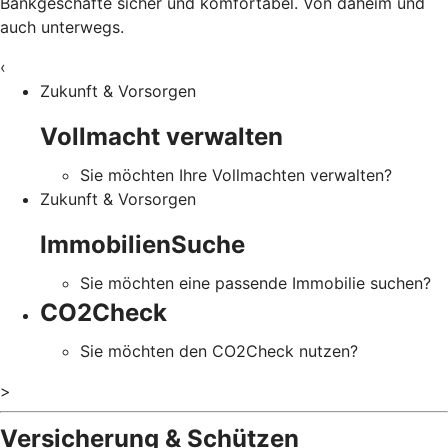
Bankgeschäfte sicher und komfortabel. Von daheim und
auch unterwegs.
‹
Zukunft & Vorsorgen
Vollmacht verwalten
Sie möchten Ihre Vollmachten verwalten?
Zukunft & Vorsorgen
ImmobilienSuche
Sie möchten eine passende Immobilie suchen?
CO2Check
Sie möchten den CO2Check nutzen?
>
Versicherung & Schützen