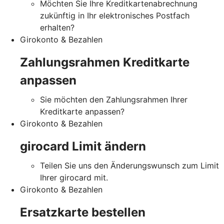
Möchten Sie Ihre Kreditkartenabrechnung
zukünftig in Ihr elektronisches Postfach
erhalten?
Girokonto & Bezahlen
Zahlungsrahmen Kreditkarte
anpassen
Sie möchten den Zahlungsrahmen Ihrer
Kreditkarte anpassen?
Girokonto & Bezahlen
girocard Limit ändern
Teilen Sie uns den Änderungswunsch zum Limit
Ihrer girocard mit.
Girokonto & Bezahlen
Ersatzkarte bestellen