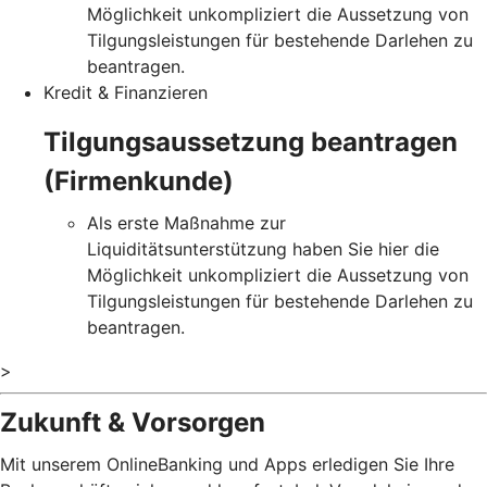
Möglichkeit unkompliziert die Aussetzung von
Tilgungsleistungen für bestehende Darlehen zu
beantragen.
Kredit & Finanzieren
Tilgungsaussetzung beantragen
(Firmenkunde)
Als erste Maßnahme zur
Liquiditätsunterstützung haben Sie hier die
Möglichkeit unkompliziert die Aussetzung von
Tilgungsleistungen für bestehende Darlehen zu
beantragen.
>
Zukunft & Vorsorgen
Mit unserem OnlineBanking und Apps erledigen Sie Ihre