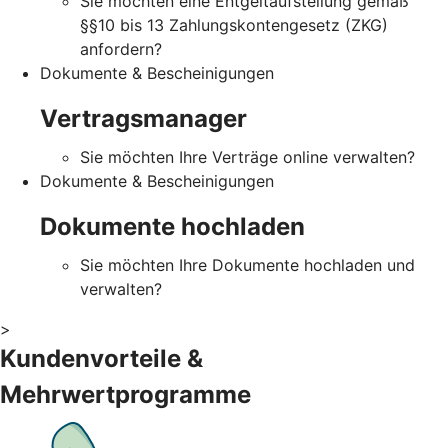
Sie möchten eine Entgeltaufstellung gemäß
§§10 bis 13 Zahlungskontengesetz (ZKG)
anfordern?
Dokumente & Bescheinigungen
Vertragsmanager
Sie möchten Ihre Verträge online verwalten?
Dokumente & Bescheinigungen
Dokumente hochladen
Sie möchten Ihre Dokumente hochladen und
verwalten?
>
Kundenvorteile &
Mehrwertprogramme