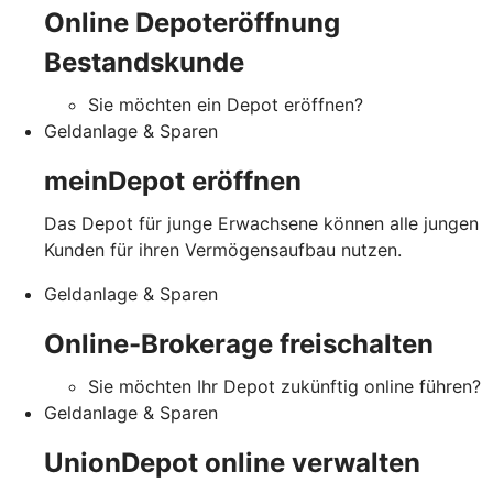
Online Depoteröffnung
Bestandskunde
Sie möchten ein Depot eröffnen?
Geldanlage & Sparen
meinDepot eröffnen
Das Depot für junge Erwachsene können alle jungen
Kunden für ihren Vermögensaufbau nutzen.
Geldanlage & Sparen
Online-Brokerage freischalten
Sie möchten Ihr Depot zukünftig online führen?
Geldanlage & Sparen
UnionDepot online verwalten