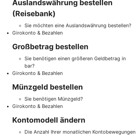
Auslandswährung bestellen
(Reisebank)
Sie möchten eine Auslandswährung bestellen?
Girokonto & Bezahlen
Großbetrag bestellen
Sie benötigen einen größeren Geldbetrag in
bar?
Girokonto & Bezahlen
Münzgeld bestellen
Sie benötigen Münzgeld?
Girokonto & Bezahlen
Kontomodell ändern
Die Anzahl Ihrer monatlichen Kontobewegungen