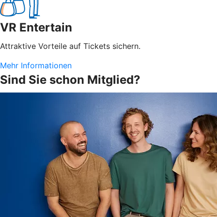
VR Entertain
Attraktive Vorteile auf Tickets sichern.
Mehr Informationen
Sind Sie schon Mitglied?