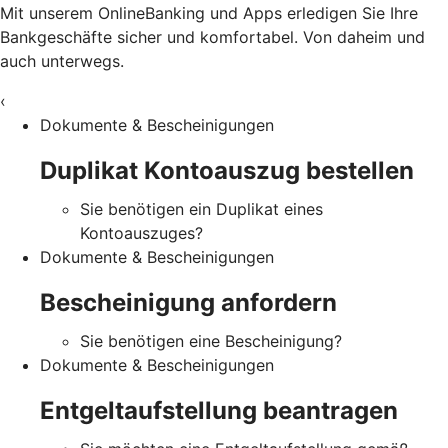
Mit unserem OnlineBanking und Apps erledigen Sie Ihre
Bankgeschäfte sicher und komfortabel. Von daheim und
auch unterwegs.
‹
Dokumente & Bescheinigungen
Duplikat Kontoauszug bestellen
Sie benötigen ein Duplikat eines
Kontoauszuges?
Dokumente & Bescheinigungen
Bescheinigung anfordern
Sie benötigen eine Bescheinigung?
Dokumente & Bescheinigungen
Entgeltaufstellung beantragen