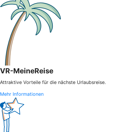
VR-MeineReise
Attraktive Vorteile für die nächste Urlaubsreise.
Mehr Informationen