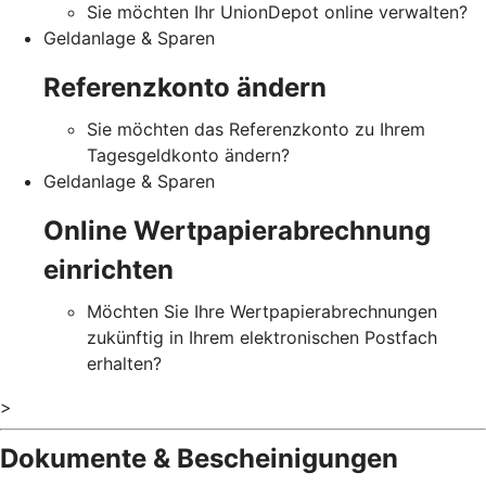
Sie möchten Ihr UnionDepot online verwalten?
Geldanlage & Sparen
Referenzkonto ändern
Sie möchten das Referenzkonto zu Ihrem
Tagesgeldkonto ändern?
Geldanlage & Sparen
Online Wertpapierabrechnung
einrichten
Möchten Sie Ihre Wertpapierabrechnungen
zukünftig in Ihrem elektronischen Postfach
erhalten?
>
Dokumente & Bescheinigungen