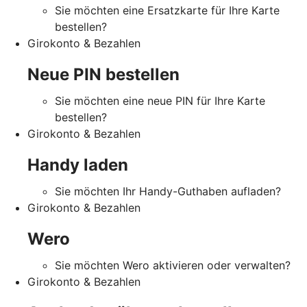
Sie möchten eine Ersatzkarte für Ihre Karte
bestellen?
Girokonto & Bezahlen
Neue PIN bestellen
Sie möchten eine neue PIN für Ihre Karte
bestellen?
Girokonto & Bezahlen
Handy laden
Sie möchten Ihr Handy-Guthaben aufladen?
Girokonto & Bezahlen
Wero
Sie möchten Wero aktivieren oder verwalten?
Girokonto & Bezahlen