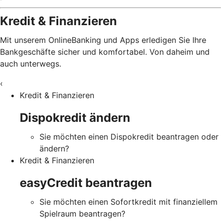
Kredit & Finanzieren
Mit unserem OnlineBanking und Apps erledigen Sie Ihre
Bankgeschäfte sicher und komfortabel. Von daheim und
auch unterwegs.
‹
Kredit & Finanzieren
Dispokredit ändern
Sie möchten einen Dispokredit beantragen oder
ändern?
Kredit & Finanzieren
easyCredit beantragen
Sie möchten einen Sofortkredit mit finanziellem
Spielraum beantragen?