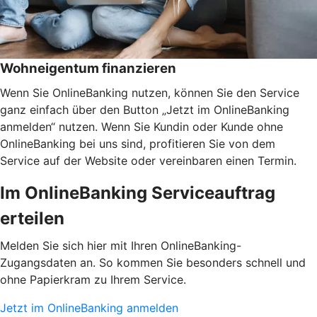
Wohneigentum finanzieren
Wenn Sie OnlineBanking nutzen, können Sie den Service
ganz einfach über den Button „Jetzt im OnlineBanking
anmelden“ nutzen. Wenn Sie Kundin oder Kunde ohne
OnlineBanking bei uns sind, profitieren Sie von dem
Service auf der Website oder vereinbaren einen Termin.
Im OnlineBanking Serviceauftrag
erteilen
Melden Sie sich hier mit Ihren OnlineBanking-
Zugangsdaten an. So kommen Sie besonders schnell und
ohne Papierkram zu Ihrem Service.
Jetzt im OnlineBanking anmelden