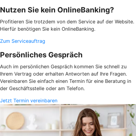
Nutzen Sie kein OnlineBanking?
Profitieren Sie trotzdem von dem Service auf der Website.
Hierfür benötigen Sie kein OnlineBanking.
Zum Serviceauftrag
Persönliches Gespräch
Auch im persönlichen Gespräch kommen Sie schnell zu
Ihrem Vertrag oder erhalten Antworten auf Ihre Fragen.
Vereinbaren Sie einfach einen Termin für eine Beratung in
der Geschäftsstelle oder am Telefon.
Jetzt Termin vereinbaren