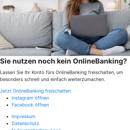
Sie nutzen noch kein OnlineBanking?
Lassen Sie Ihr Konto fürs OnlineBanking freischalten, um
besonders schnell und einfach weiterzumachen.
Jetzt OnlineBanking freischalten
Instagram öffnen
Facebook öffnen
Impressum
Datenschutz