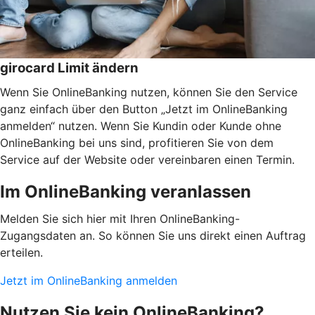
girocard Limit ändern
Wenn Sie OnlineBanking nutzen, können Sie den Service
ganz einfach über den Button „Jetzt im OnlineBanking
anmelden“ nutzen. Wenn Sie Kundin oder Kunde ohne
OnlineBanking bei uns sind, profitieren Sie von dem
Service auf der Website oder vereinbaren einen Termin.
Im OnlineBanking veranlassen
Melden Sie sich hier mit Ihren OnlineBanking-
Zugangsdaten an. So können Sie uns direkt einen Auftrag
erteilen.
Jetzt im OnlineBanking anmelden
Nutzen Sie kein OnlineBanking?