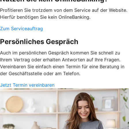
Profitieren Sie trotzdem von dem Service auf der Website.
Hierfür benötigen Sie kein OnlineBanking.
Zum Serviceauftrag
Persönliches Gespräch
Auch im persönlichen Gespräch kommen Sie schnell zu
Ihrem Vertrag oder erhalten Antworten auf Ihre Fragen.
Vereinbaren Sie einfach einen Termin für eine Beratung in
der Geschäftsstelle oder am Telefon.
Jetzt Termin vereinbaren