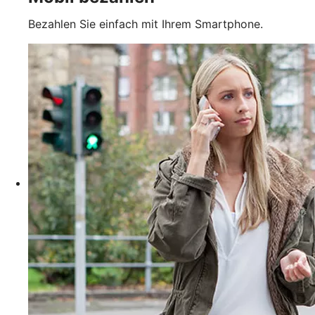
Bezahlen Sie einfach mit Ihrem Smartphone.