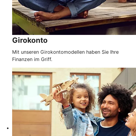
Girokonto
Mit unseren Girokontomodellen haben Sie Ihre
Finanzen im Griff.