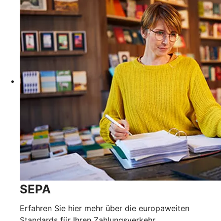
SEPA
Erfahren Sie hier mehr über die europaweiten
Standards für Ihren Zahlungsverkehr.