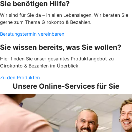
Sie benötigen Hilfe?
Wir sind für Sie da – in allen Lebenslagen. Wir beraten Sie
gerne zum Thema Girokonto & Bezahlen.
Beratungstermin vereinbaren
Sie wissen bereits, was Sie wollen?
Hier finden Sie unser gesamtes Produktangebot zu
Girokonto & Bezahlen im Überblick.
Zu den Produkten
Unsere Online-Services für Sie