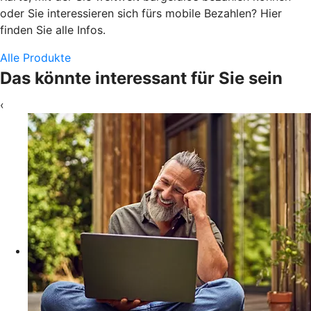
oder Sie interessieren sich fürs mobile Bezahlen? Hier
finden Sie alle Infos.
Alle Produkte
Das könnte interessant für Sie sein
‹