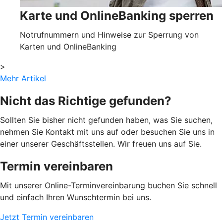
Karte und OnlineBanking sperren
Notrufnummern und Hinweise zur Sperrung von
Karten und OnlineBanking
>
Mehr Artikel
Nicht das Richtige gefunden?
Sollten Sie bisher nicht gefunden haben, was Sie suchen,
nehmen Sie Kontakt mit uns auf oder besuchen Sie uns in
einer unserer Geschäftsstellen. Wir freuen uns auf Sie.
Termin vereinbaren
Mit unserer Online-Terminvereinbarung buchen Sie schnell
und einfach Ihren Wunschtermin bei uns.
Jetzt Termin vereinbaren