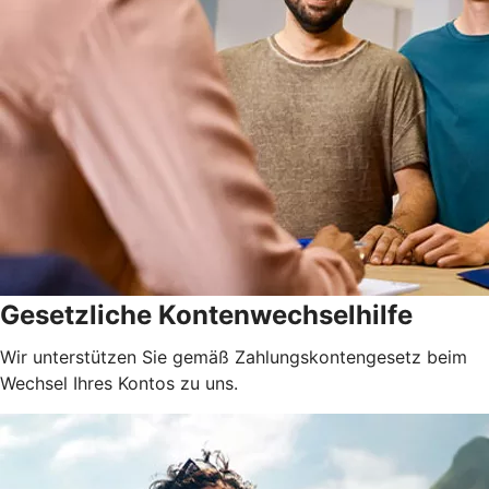
Gesetzliche Kontenwechselhilfe
Wir unterstützen Sie gemäß Zahlungskontengesetz beim
Wechsel Ihres Kontos zu uns.