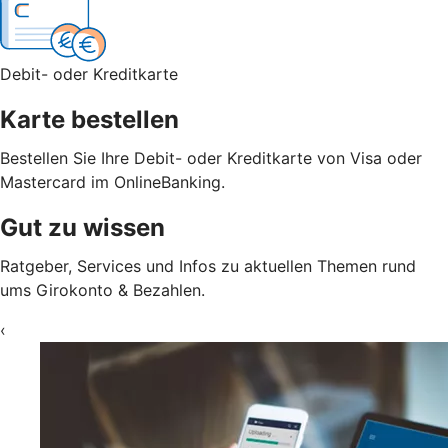
Debit- oder Kreditkarte
Karte bestellen
Bestellen Sie Ihre Debit- oder Kreditkarte von Visa oder
Mastercard im OnlineBanking.
Gut zu wissen
Ratgeber, Services und Infos zu aktuellen Themen rund
ums Girokonto & Bezahlen.
‹