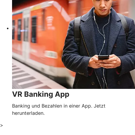
VR Banking App
Banking und Bezahlen in einer App. Jetzt
herunterladen.
>