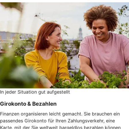
In jeder Situation gut aufgestellt
Girokonto & Bezahlen
Finanzen organisieren leicht gemacht. Sie brauchen ein
passendes Girokonto für Ihren Zahlungsverkehr, eine
Karte, mit der Sie weltweit bargeldlos bezahlen können