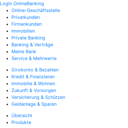
Login OnlineBanking
Online-Geschäftsstelle
Privatkunden
Firmenkunden
Immobilien
Private Banking
Banking & Verträge
Meine Bank
Service & Mehrwerte
Girokonto & Bezahlen
Kredit & Finanzieren
Immobilie & Wohnen
Zukunft & Vorsorgen
Versicherung & Schützen
Geldanlage & Sparen
Übersicht
Produkte