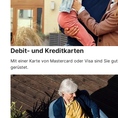
Debit- und Kreditkarten
Mit einer Karte von Mastercard oder Visa sind Sie gut
gerüstet.