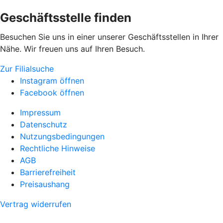
Geschäftsstelle finden
Besuchen Sie uns in einer unserer Geschäftsstellen in Ihrer
Nähe. Wir freuen uns auf Ihren Besuch.
Zur Filialsuche
Instagram öffnen
Facebook öffnen
Impressum
Datenschutz
Nutzungsbedingungen
Rechtliche Hinweise
AGB
Barrierefreiheit
Preisaushang
Vertrag widerrufen