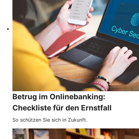
Betrug im Onlinebanking:
Checkliste für den Ernstfall
So schützen Sie sich in Zukunft.