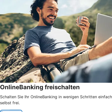
OnlineBanking freischalten
Schalten Sie Ihr OnlineBanking in wenigen Schritten einfach
selbst frei.