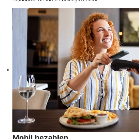
Mobil bezahlen