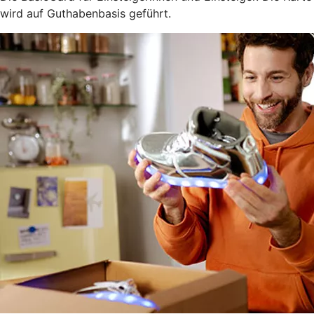
wird auf Guthabenbasis geführt.