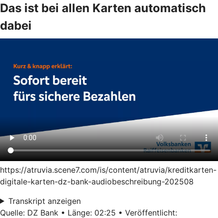
Das ist bei allen Karten automatisch
dabei
https://atruvia.scene7.com/is/content/atruvia/kreditkarten-
digitale-karten-dz-bank-audiobeschreibung-202508
Transkript anzeigen
Quelle: DZ Bank • Länge: 02:25 • Veröffentlicht: