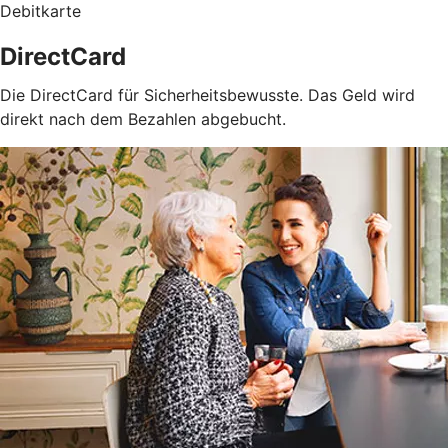
Debitkarte
DirectCard
Die DirectCard für Sicherheitsbewusste. Das Geld wird
direkt nach dem Bezahlen abgebucht.