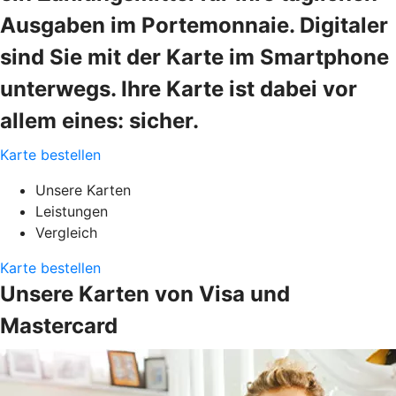
Ausgaben im Portemonnaie. Digitaler
sind Sie mit der Karte im Smartphone
unterwegs. Ihre Karte ist dabei vor
allem eines: sicher.
Karte bestellen
Unsere Karten
Leistungen
Vergleich
Karte bestellen
Unsere Karten von Visa und
Mastercard