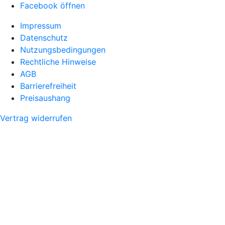
Facebook öffnen
Impressum
Datenschutz
Nutzungsbedingungen
Rechtliche Hinweise
AGB
Barrierefreiheit
Preisaushang
Vertrag widerrufen