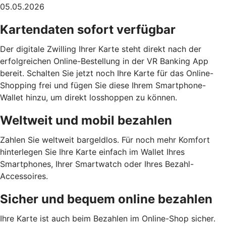
05.05.2026
Kartendaten sofort verfügbar
Der digitale Zwilling Ihrer Karte steht direkt nach der
erfolgreichen Online-Bestellung in der VR Banking App
bereit. Schalten Sie jetzt noch Ihre Karte für das Online-
Shopping frei und fügen Sie diese Ihrem Smartphone-
Wallet hinzu, um direkt losshoppen zu können.
Weltweit und mobil bezahlen
Zahlen Sie weltweit bargeldlos. Für noch mehr Komfort
hinterlegen Sie Ihre Karte einfach im Wallet Ihres
Smartphones, Ihrer Smartwatch oder Ihres Bezahl-
Accessoires.
Sicher und bequem online bezahlen
Ihre Karte ist auch beim Bezahlen im Online-Shop sicher.