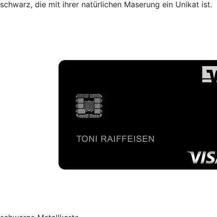
schwarz, die mit ihrer natürlichen Maserung ein Unikat ist.