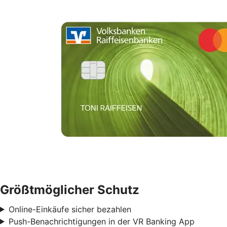
Größtmöglicher Schutz
Online-Einkäufe sicher bezahlen
Push-Benachrichtigungen in der VR Banking App