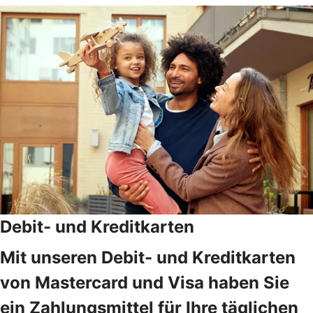
Debit- und Kreditkarten
Mit unseren Debit- und Kreditkarten
von Mastercard und Visa haben Sie
ein Zahlungsmittel für Ihre täglichen