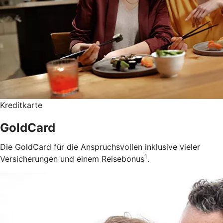
Kreditkarte
GoldCard
Die GoldCard für die Anspruchsvollen inklusive vieler
1
Versicherungen und einem Reisebonus
.