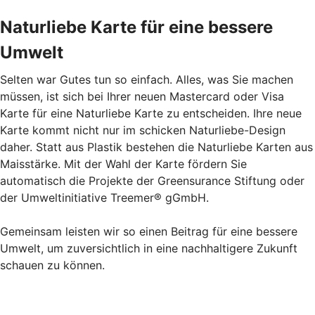
Naturliebe Karte für eine bessere
Umwelt
Selten war Gutes tun so einfach. Alles, was Sie machen
müssen, ist sich bei Ihrer neuen Mastercard oder Visa
Karte für eine Naturliebe Karte zu entscheiden. Ihre neue
Karte kommt nicht nur im schicken Naturliebe-Design
daher. Statt aus Plastik bestehen die Naturliebe Karten aus
Maisstärke. Mit der Wahl der Karte fördern Sie
automatisch die Projekte der Greensurance Stiftung oder
der Umweltinitiative Treemer® gGmbH.
Gemeinsam leisten wir so einen Beitrag für eine bessere
Umwelt, um zuversichtlich in eine nachhaltigere Zukunft
schauen zu können.