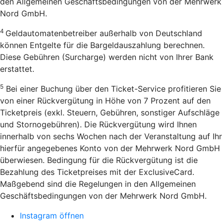
den Allgemeinen Geschäftsbedingungen von der Mehrwerk
Nord GmbH.
4
Geldautomatenbetreiber außerhalb von Deutschland
können Entgelte für die Bargeldauszahlung berechnen.
Diese Gebühren (Surcharge) werden nicht von Ihrer Bank
erstattet.
5
Bei einer Buchung über den Ticket-Service profitieren Sie
von einer Rückvergütung in Höhe von 7 Prozent auf den
Ticketpreis (exkl. Steuern, Gebühren, sonstiger Aufschläge
und Stornogebühren). Die Rückvergütung wird Ihnen
innerhalb von sechs Wochen nach der Veranstaltung auf Ihr
hierfür angegebenes Konto von der Mehrwerk Nord GmbH
überwiesen. Bedingung für die Rückvergütung ist die
Bezahlung des Ticketpreises mit der ExclusiveCard.
Maßgebend sind die Regelungen in den Allgemeinen
Geschäftsbedingungen von der Mehrwerk Nord GmbH.
Instagram öffnen