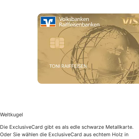
Weltkugel
Die ExclusiveCard gibt es als edle schwarze Metallkarte.
Oder Sie wählen die ExclusiveCard aus echtem Holz in