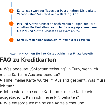
FAQ zu Kreditkarten
Was bedeutet „Sofortumrechnung“ in Euro, wenn ich
meine Karte im Ausland benutze?
Hilfe, meine Karte wurde im Ausland gesperrt. Was muss
ich tun?
Ich bestelle eine neue Karte oder meine Karte wird
ausgetauscht. Kann ich meine PIN behalten?
Wie entsorge ich meine alte Karte sicher und