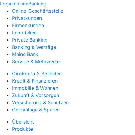
Login OnlineBanking
Online-Geschäftsstelle
Privatkunden
Firmenkunden
Immobilien
Private Banking
Banking & Verträge
Meine Bank
Service & Mehrwerte
Girokonto & Bezahlen
Kredit & Finanzieren
Immobilie & Wohnen
Zukunft & Vorsorgen
Versicherung & Schützen
Geldanlage & Sparen
Übersicht
Produkte