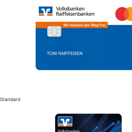
Standard