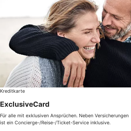
Kreditkarte
ExclusiveCard
Für alle mit exklusiven Ansprüchen. Neben Versicherungen
ist ein Concierge-/Reise-/Ticket-Service inklusive.