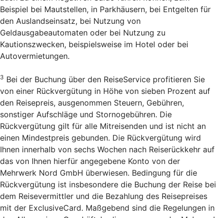
Beispiel bei Mautstellen, in Parkhäusern, bei Entgelten für
den Auslandseinsatz, bei Nutzung von
Geldausgabeautomaten oder bei Nutzung zu
Kautionszwecken, beispielsweise im Hotel oder bei
Autovermietungen.
3
Bei der Buchung über den Reise­Service profitieren Sie
von einer Rückvergütung in Höhe von sieben Prozent auf
den Reisepreis, ausgenommen Steuern, Gebühren,
sonstiger Aufschläge und Stornogebühren. Die
Rückvergütung gilt für alle Mitreisenden und ist nicht an
einen Mindestpreis gebunden. Die Rückvergütung wird
Ihnen innerhalb von sechs Wochen nach Reiserückkehr auf
das von Ihnen hierfür angegebene Konto von der
Mehrwerk Nord GmbH überwiesen. Bedingung für die
Rückvergütung ist insbesondere die Buchung der Reise bei
dem Reisevermittler und die Bezahlung des Reisepreises
mit der ExclusiveCard. Maßgebend sind die Regelungen in