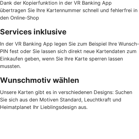
Dank der Kopierfunktion in der VR Banking App
übertragen Sie Ihre Kartennummer schnell und fehlerfrei in
den Online-Shop
Services inklusive
In der VR Banking App legen Sie zum Beispiel Ihre Wunsch-
PIN fest oder Sie lassen sich direkt neue Kartendaten zum
Einkaufen geben, wenn Sie Ihre Karte sperren lassen
mussten.
Wunschmotiv wählen
Unsere Karten gibt es in verschiedenen Designs: Suchen
Sie sich aus den Motiven Standard, Leuchtkraft und
Heimatplanet Ihr Lieblingsdesign aus.