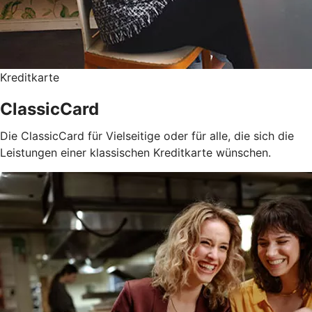
Kreditkarte
ClassicCard
Die ClassicCard für Vielseitige oder für alle, die sich die
Leistungen einer klassischen Kreditkarte wünschen.