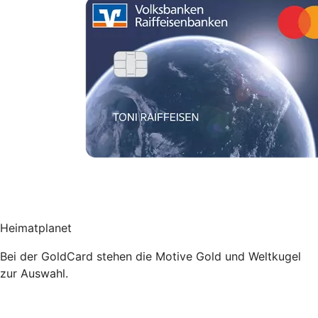
Heimatplanet
Bei der GoldCard stehen die Motive Gold und Weltkugel
zur Auswahl.