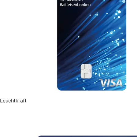
Leuchtkraft