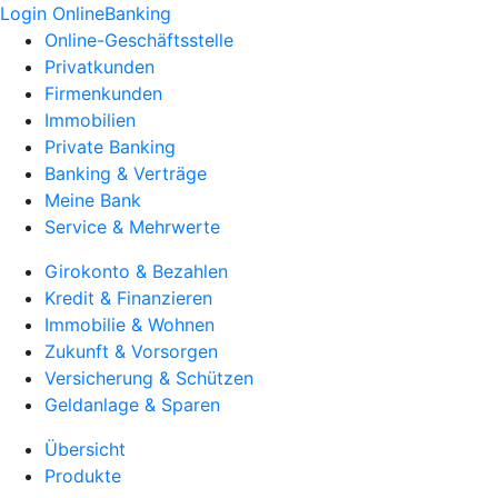
Login OnlineBanking
Online-Geschäftsstelle
Privatkunden
Firmenkunden
Immobilien
Private Banking
Banking & Verträge
Meine Bank
Service & Mehrwerte
Girokonto & Bezahlen
Kredit & Finanzieren
Immobilie & Wohnen
Zukunft & Vorsorgen
Versicherung & Schützen
Geldanlage & Sparen
Übersicht
Produkte