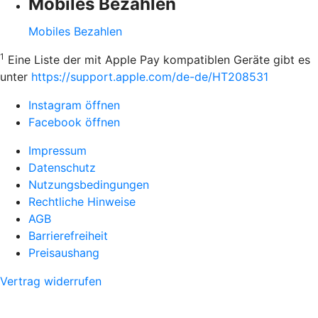
Mobiles Bezahlen
Mobiles Bezahlen
1
Eine Liste der mit Apple Pay kompatiblen Geräte gibt es
unter
https://support.apple.com/de-de/HT208531
Instagram öffnen
Facebook öffnen
Impressum
Datenschutz
Nutzungsbedingungen
Rechtliche Hinweise
AGB
Barrierefreiheit
Preisaushang
Vertrag widerrufen