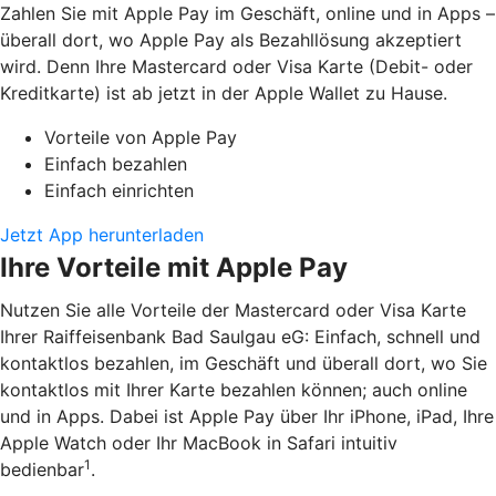
Zahlen Sie mit Apple Pay im Geschäft, online und in Apps –
überall dort, wo Apple Pay als Bezahllösung akzeptiert
wird. Denn Ihre Mastercard oder Visa Karte (Debit- oder
Kreditkarte) ist ab jetzt in der Apple Wallet zu Hause.
Vorteile von Apple Pay
Einfach bezahlen
Einfach einrichten
Jetzt App herunterladen
Ihre Vorteile mit Apple Pay
Nutzen Sie alle Vorteile der Mastercard oder Visa Karte
Ihrer Raiffeisenbank Bad Saulgau eG: Einfach, schnell und
kontaktlos bezahlen, im Geschäft und überall dort, wo Sie
kontaktlos mit Ihrer Karte bezahlen können; auch online
und in Apps. Dabei ist Apple Pay über Ihr iPhone, iPad, Ihre
Apple Watch oder Ihr MacBook in Safari intuitiv
1
bedienbar
.