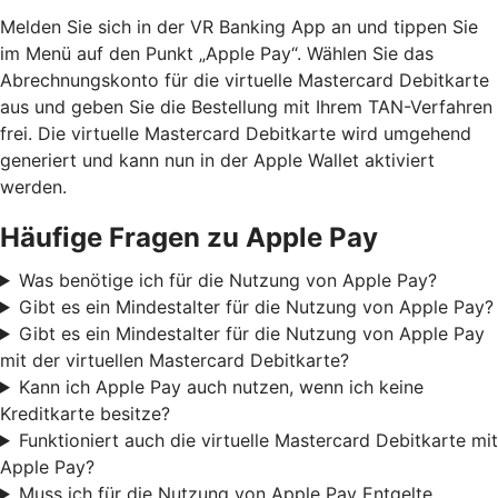
Melden Sie sich in der VR Banking App an und tippen Sie
im Menü auf den Punkt „Apple Pay“. Wählen Sie das
Abrechnungskonto für die virtuelle Mastercard Debitkarte
aus und geben Sie die Bestellung mit Ihrem TAN-Verfahren
frei. Die virtuelle Mastercard Debitkarte wird umgehend
generiert und kann nun in der Apple Wallet aktiviert
werden.
Häufige Fragen zu Apple Pay
Was benötige ich für die Nutzung von Apple Pay?
Gibt es ein Mindestalter für die Nutzung von Apple Pay?
Gibt es ein Mindestalter für die Nutzung von Apple Pay
mit der virtuellen Mastercard Debitkarte?
Kann ich Apple Pay auch nutzen, wenn ich keine
Kreditkarte besitze?
Funktioniert auch die virtuelle Mastercard Debitkarte mit
Apple Pay?
Muss ich für die Nutzung von Apple Pay Entgelte