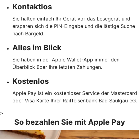
Kontaktlos
Sie halten einfach Ihr Gerät vor das Lesegerät und
ersparen sich die PIN-Eingabe und die lästige Suche
nach Bargeld.
Alles im Blick
Sie haben in der Apple Wallet-App immer den
Überblick über Ihre letzten Zahlungen.
Kostenlos
Apple Pay ist ein kostenloser Service der Mastercard
oder Visa Karte Ihrer Raiffeisenbank Bad Saulgau eG.
>
So bezahlen Sie mit Apple Pay