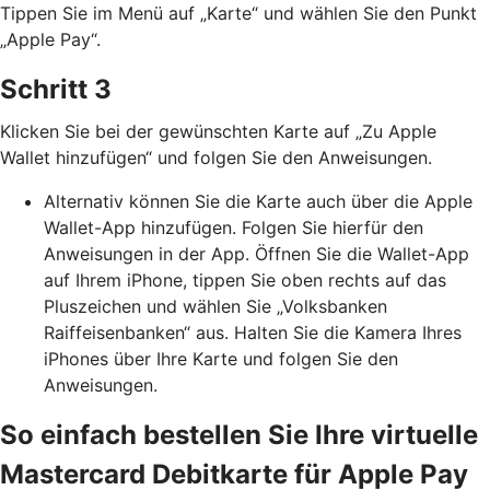
Tippen Sie im Menü auf „Karte“ und wählen Sie den Punkt
„Apple Pay“.
Schritt 3
Klicken Sie bei der gewünschten Karte auf „Zu Apple
Wallet hinzufügen“ und folgen Sie den Anweisungen.
Alternativ können Sie die Karte auch über die Apple
Wallet-App hinzufügen. Folgen Sie hierfür den
Anweisungen in der App. Öffnen Sie die Wallet-App
auf Ihrem iPhone, tippen Sie oben rechts auf das
Pluszeichen und wählen Sie „Volksbanken
Raiffeisenbanken“ aus. Halten Sie die Kamera Ihres
iPhones über Ihre Karte und folgen Sie den
Anweisungen.
So einfach bestellen Sie Ihre virtuelle
Mastercard Debitkarte für Apple Pay