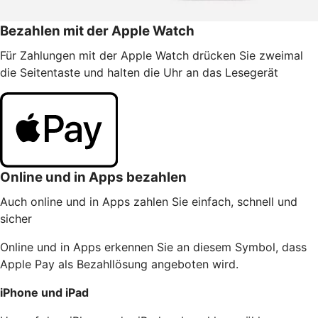
Bezahlen mit der Apple Watch
Für Zahlungen mit der Apple Watch drücken Sie zweimal
die Seitentaste und halten die Uhr an das Lesegerät
Online und in Apps bezahlen
Auch online und in Apps zahlen Sie einfach, schnell und
sicher
Online und in Apps erkennen Sie an diesem Symbol, dass
Apple Pay als Bezahllösung angeboten wird.
iPhone und iPad