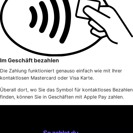
Im Geschäft bezahlen
Die Zahlung funktioniert genauso einfach wie mit Ihrer
kontaktlosen Mastercard oder Visa Karte.
Überall dort, wo Sie das Symbol für kontaktloses Bezahlen
finden, können Sie in Geschäften mit Apple Pay zahlen.