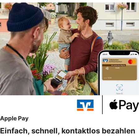
Apple Pay
Einfach, schnell, kontaktlos bezahlen