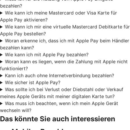
bezahlen?
Wie kann ich meine Mastercard oder Visa Karte für
Apple Pay aktivieren?
Wie kann ich mir eine virtuelle Mastercard Debitkarte für
Apple Pay bestellen?
Woran erkenne ich, dass ich mit Apple Pay beim Händler
bezahlen kann?
Wie kann ich mit Apple Pay bezahlen?
Woran kann es liegen, wenn die Zahlung mit Apple nicht
funktioniert?
Kann ich auch ohne Internetverbindung bezahlen?
Wie sicher ist Apple Pay?
Was sollte ich bei Verlust oder Diebstahl oder Verkauf
meines Apple Geräts mit meiner digitalen Karte tun?
Was muss ich beachten, wenn ich mein Apple Gerät
wechseln will?
Das könnte Sie auch interessieren