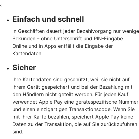
‹
Einfach und schnell
In Geschäften dauert jeder Bezahlvorgang nur wenige
Sekunden – ohne Unterschrift und PIN-Eingabe.
Online und in Apps entfällt die Eingabe der
Kartendaten.
Sicher
Ihre Kartendaten sind geschützt, weil sie nicht auf
Ihrem Gerät gespeichert und bei der Bezahlung mit
den Händlern nicht geteilt werden. Für jeden Kauf
verwendet Apple Pay eine gerätespezifische Nummer
und einen einzigartigen Transaktionscode. Wenn Sie
mit Ihrer Karte bezahlen, speichert Apple Pay keine
Daten zu der Transaktion, die auf Sie zurückzuführen
sind.