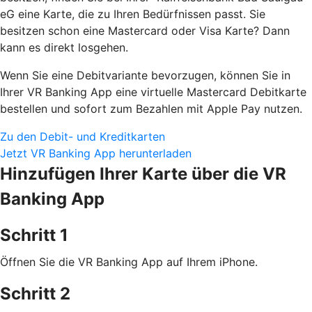
eG eine Karte, die zu Ihren Bedürfnissen passt. Sie
besitzen schon eine Mastercard oder Visa Karte? Dann
kann es direkt losgehen.
Wenn Sie eine Debitvariante bevorzugen, können Sie in
Ihrer VR Banking App eine virtuelle Mastercard Debitkarte
bestellen und sofort zum Bezahlen mit Apple Pay nutzen.
Zu den Debit- und Kreditkarten
Jetzt VR Banking App herunterladen
Hinzufügen Ihrer Karte über die VR
Banking App
Schritt 1
Öffnen Sie die VR Banking App auf Ihrem iPhone.
Schritt 2