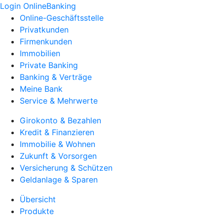
Login OnlineBanking
Online-Geschäftsstelle
Privatkunden
Firmenkunden
Immobilien
Private Banking
Banking & Verträge
Meine Bank
Service & Mehrwerte
Girokonto & Bezahlen
Kredit & Finanzieren
Immobilie & Wohnen
Zukunft & Vorsorgen
Versicherung & Schützen
Geldanlage & Sparen
Übersicht
Produkte