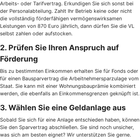
Arbeits- oder Tarifvertrag. Erkundigen Sie sich sonst bei
der Personalabteilung. Zahlt Ihr Betrieb keine oder nicht
die vollständig förderfähigen vermögenswirksamen
Leistungen von 870 Euro jährlich, dann dürfen Sie die VL
selbst zahlen oder aufstocken.
2. Prüfen Sie Ihren Anspruch auf
Förderung
Bis zu bestimmten Einkommen erhalten Sie für Fonds oder
für einen Bausparvertrag die Arbeitnehmersparzulage vom
Staat. Sie kann mit einer Wohnungsbauprämie kombiniert
werden, die ebenfalls an Einkommensgrenzen geknüpft ist.
3. Wählen Sie eine Geldanlage aus
Sobald Sie sich für eine Anlage entschieden haben, können
Sie den Sparvertrag abschließen. Sie sind noch unsicher,
was sich am besten eignet? Wir unterstützen Sie gerne.