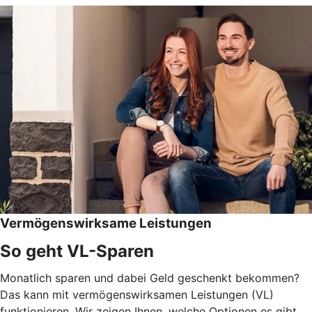
Vermögenswirksame Leistungen
So geht VL-Sparen
Monatlich sparen und dabei Geld geschenkt bekommen?
Das kann mit vermögenswirksamen Leistungen (VL)
funktionieren. Wir zeigen Ihnen, welche Optionen es gibt