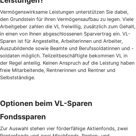
Leistungen?
Vermögenswirksame Leistungen unterstützen Sie dabei,
den Grundstein für Ihren Vermögensaufbau zu legen. Viele
Arbeitgeber zahlen die VL freiwillig, zusätzlich zum Gehalt,
in einen von Ihnen abgeschlossenen Sparvertrag ein. VL-
Sparen ist für Angestellte, Arbeiterinnen und Arbeiter,
Auszubildende sowie Beamte und Berufssoldatinnen und -
soldaten möglich. Teilzeitbeschäftigte bekommen VL in
der Regel anteilig. Keinen Anspruch auf die Leistung haben
freie Mitarbeitende, Rentnerinnen und Rentner und
Selbstständige.
Optionen beim VL-Sparen
Fondssparen
Zur Auswahl stehen vier förderfähige Aktienfonds, zwei
Rentenfonds und zwei Mischfonds. Renten- und