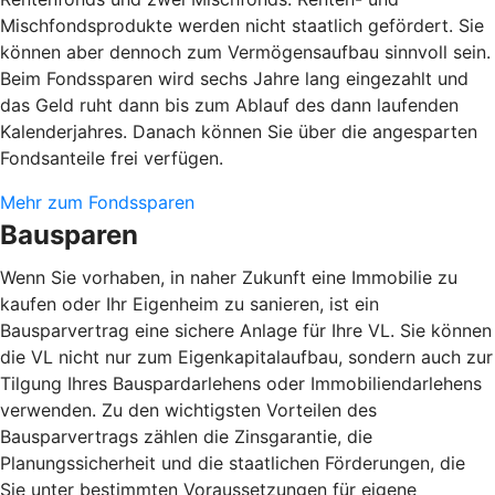
Mischfondsprodukte werden nicht staatlich gefördert. Sie
können aber dennoch zum Vermögensaufbau sinnvoll sein.
Beim Fondssparen wird sechs Jahre lang eingezahlt und
das Geld ruht dann bis zum Ablauf des dann laufenden
Kalenderjahres. Danach können Sie über die angesparten
Fondsanteile frei verfügen.
Mehr zum Fondssparen
Bausparen
Wenn Sie vorhaben, in naher Zukunft eine Immobilie zu
kaufen oder Ihr Eigenheim zu sanieren, ist ein
Bausparvertrag eine sichere Anlage für Ihre VL. Sie können
die VL nicht nur zum Eigenkapitalaufbau, sondern auch zur
Tilgung Ihres Bauspardarlehens oder Immobiliendarlehens
verwenden. Zu den wichtigsten Vorteilen des
Bausparvertrags zählen die Zinsgarantie, die
Planungssicherheit und die staatlichen Förderungen, die
Sie unter bestimmten Voraussetzungen für eigene