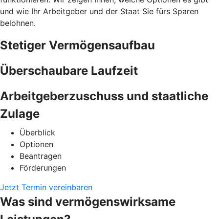
und wie Ihr Arbeitgeber und der Staat Sie fürs Sparen
belohnen.
Stetiger Vermögensaufbau
Überschaubare Laufzeit
Arbeitgeberzuschuss und staatliche
Zulage
Überblick
Optionen
Beantragen
Förderungen
Jetzt Termin vereinbaren
Was sind vermögenswirksame