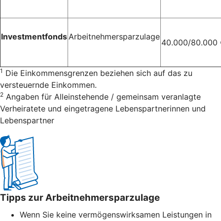
Investmentfonds
Arbeitnehmersparzulage
40.000/80.000
1
Die Einkommensgrenzen beziehen sich auf das zu
versteuernde Einkommen.
2
Angaben für Alleinstehende / gemeinsam veranlagte
Verheiratete und eingetragene Lebenspartnerinnen und
Lebenspartner
Tipps zur Arbeitnehmersparzulage
Wenn Sie keine vermögenswirksamen Leistungen in