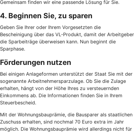
Gemeinsam finden wir eine passende Lösung für Sie.
4. Beginnen Sie, zu sparen
Geben Sie Ihrer oder Ihrem Vorgesetzten die
Bescheinigung über das VL-Produkt, damit der Arbeitgeber
die Sparbeiträge überweisen kann. Nun beginnt die
Sparphase.
Förderungen nutzen
Bei einigen Anlageformen unterstützt der Staat Sie mit der
sogenannte Arbeitnehmersparzulage. Ob Sie die Zulage
erhalten, hängt von der Höhe Ihres zu versteuernden
Einkommens ab. Die Informationen finden Sie in Ihrem
Steuerbescheid.
Mit der Wohnungsbauprämie, die Bausparer als staatlichen
Zuschuss erhalten, sind nochmal 70 Euro extra im Jahr
möglich. Die Wohnungsbauprämie wird allerdings nicht für