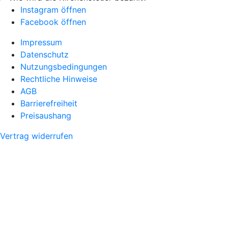
Instagram öffnen
Facebook öffnen
Impressum
Datenschutz
Nutzungsbedingungen
Rechtliche Hinweise
AGB
Barrierefreiheit
Preisaushang
Vertrag widerrufen