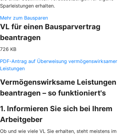
Sparleistungen erhalten.
Mehr zum Bausparen
VL für einen Bausparvertrag
beantragen
726 KB
PDF-Antrag auf Überweisung vermögenswirksamer
Leistungen
Vermögenswirksame Leistungen
beantragen – so funktioniert's
1. Informieren Sie sich bei Ihrem
Arbeitgeber
Ob und wie viele VL Sie erhalten, steht meistens im