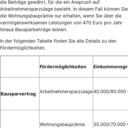
die Beiträge gewährt, für die ein Anspruch auf
Arbeitnehmersparzulage besteht. In diesem Fall können Sie
die Wohnungsbauprämie nur erhalten, wenn Sie über die
vermögenswirksamen Leistungen von 470 Euro pro Jahr
hinaus Bausparbeiträge leisten.
In der folgenden Tabelle finden Sie alle Details zu den
Fördermöglichkeiten.
Fördermöglichkeiten
Einkommensgr
Arbeitnehmersparzulage
40.000/80.000
Bausparvertrag
Wohnungsbauprämie
35.000/70.000 