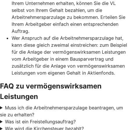
Ihrem Unternehmen erhalten, können Sie die VL
selbst von Ihrem Gehalt bezahlen, um die
Arbeitnehmersparzulage zu bekommen. Erteilen Sie
Ihrem Arbeitgeber einfach einen entsprechenden
Auftrag.
Wer Anspruch auf die Arbeitnehmersparzulage hat,
kann diese gleich zweimal einstreichen: zum Beispiel
für die Anlage der vermögenswirksamen Leistungen
vom Arbeitgeber in einem Bausparvertrag und
zusätzlich für die Anlage von vermögenswirksamen
Leistungen vom eigenen Gehalt in Aktienfonds.
FAQ zu vermögenswirksamen
Leistungen
Muss ich die Arbeitnehmersparzulage beantragen, um
sie zu erhalten?
Was ist ein Freistellungsauftrag?
Wie wird die Kirchensteuer bezahlt?