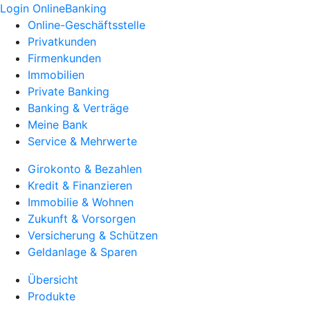
Login OnlineBanking
Online-Geschäftsstelle
Privatkunden
Firmenkunden
Immobilien
Private Banking
Banking & Verträge
Meine Bank
Service & Mehrwerte
Girokonto & Bezahlen
Kredit & Finanzieren
Immobilie & Wohnen
Zukunft & Vorsorgen
Versicherung & Schützen
Geldanlage & Sparen
Übersicht
Produkte