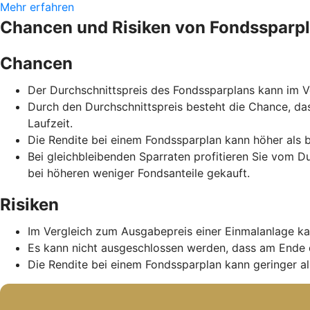
Mehr erfahren
Chancen und Risiken von Fondssparp
Chancen
Der Durchschnittspreis des Fondssparplans kann im Ve
Durch den Durchschnittspreis besteht die Chance, da
Laufzeit.
Die Rendite bei einem Fondssparplan kann höher als b
Bei gleichbleibenden Sparraten profitieren Sie vom D
bei höheren weniger Fondsanteile gekauft.
Risiken
Im Vergleich zum Ausgabepreis einer Einmalanlage ka
Es kann nicht ausgeschlossen werden, dass am Ende 
Die Rendite bei einem Fondssparplan kann geringer als