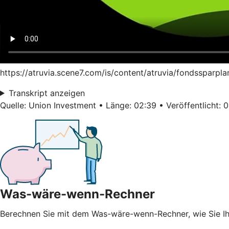
https://atruvia.scene7.com/is/content/atruvia/fondssparpl
Transkript anzeigen
Quelle: Union Investment • Länge: 02:39 • Veröffentlicht: 
Was-wäre-wenn-Rechner
Berechnen Sie mit dem Was-wäre-wenn-Rechner, wie Sie 