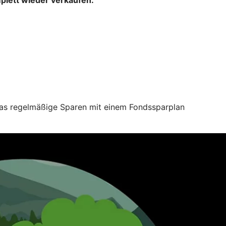
 das regelmäßige Sparen mit einem Fondssparplan