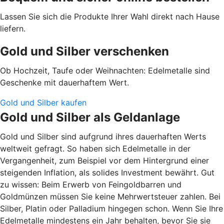
Lassen Sie sich die Produkte Ihrer Wahl direkt nach Hause
liefern.
Gold und Silber verschenken
Ob Hochzeit, Taufe oder Weihnachten: Edelmetalle sind
Geschenke mit dauerhaftem Wert.
Gold und Silber kaufen
Gold und Silber als Geldanlage
Gold und Silber sind aufgrund ihres dauerhaften Werts
weltweit gefragt. So haben sich Edelmetalle in der
Vergangenheit, zum Beispiel vor dem Hintergrund einer
steigenden Inflation, als solides Investment bewährt. Gut
zu wissen: Beim Erwerb von Feingoldbarren und
Goldmünzen müssen Sie keine Mehrwertsteuer zahlen. Bei
Silber, Platin oder Palladium hingegen schon. Wenn Sie Ihre
Edelmetalle mindestens ein Jahr behalten, bevor Sie sie