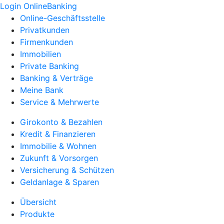
Login OnlineBanking
Online-Geschäftsstelle
Privatkunden
Firmenkunden
Immobilien
Private Banking
Banking & Verträge
Meine Bank
Service & Mehrwerte
Girokonto & Bezahlen
Kredit & Finanzieren
Immobilie & Wohnen
Zukunft & Vorsorgen
Versicherung & Schützen
Geldanlage & Sparen
Übersicht
Produkte