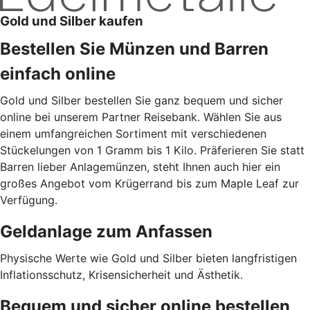
Gold und Silber kaufen
Bestellen Sie Münzen und Barren
einfach online
Gold und Silber bestellen Sie ganz bequem und sicher
online bei unserem Partner Reisebank. Wählen Sie aus
einem umfangreichen Sortiment mit verschiedenen
Stückelungen von 1 Gramm bis 1 Kilo. Präferieren Sie statt
Barren lieber Anlagemünzen, steht Ihnen auch hier ein
großes Angebot vom Krügerrand bis zum Maple Leaf zur
Verfügung.
Geldanlage zum Anfassen
Physische Werte wie Gold und Silber bieten langfristigen
Inflationsschutz, Krisensicherheit und Ästhetik.
Bequem und sicher online bestellen