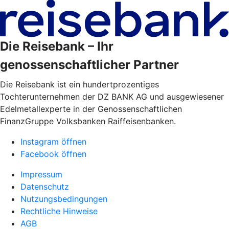
Die Reisebank – Ihr
genossenschaftlicher Partner
Die Reisebank ist ein hundertprozentiges
Tochterunternehmen der DZ BANK AG und ausgewiesener
Edelmetallexperte in der Genossenschaftlichen
FinanzGruppe Volksbanken Raiffeisenbanken.
Instagram öffnen
Facebook öffnen
Impressum
Datenschutz
Nutzungsbedingungen
Rechtliche Hinweise
AGB