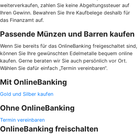
weiterverkaufen, zahlen Sie keine Abgeltungssteuer auf
Ihren Gewinn. Bewahren Sie Ihre Kaufbelege deshalb für
das Finanzamt auf.
Passende Münzen und Barren kaufen
Wenn Sie bereits für das OnlineBanking freigeschaltet sind,
können Sie Ihre gewünschten Edelmetalle bequem online
kaufen. Gerne beraten wir Sie auch persönlich vor Ort.
Wählen Sie dafür einfach „Termin vereinbaren“.
Mit OnlineBanking
Gold und Silber kaufen
Ohne OnlineBanking
Termin vereinbaren
OnlineBanking freischalten