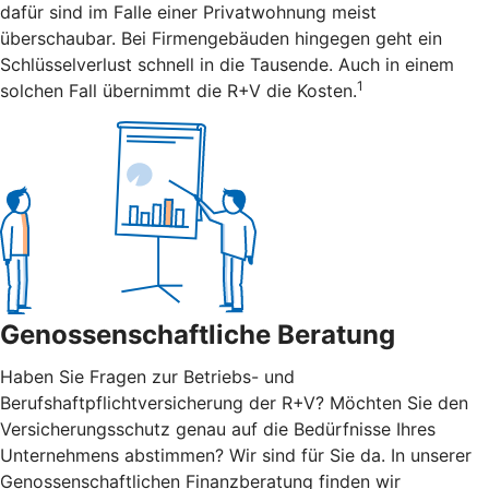
dafür sind im Falle einer Privatwohnung meist
überschaubar. Bei Firmengebäuden hingegen geht ein
Schlüsselverlust schnell in die Tausende. Auch in einem
1
solchen Fall übernimmt die R+V die Kosten.
Genossenschaftliche Beratung
Haben Sie Fragen zur Betriebs- und
Berufshaftpflichtversicherung der R+V? Möchten Sie den
Versicherungsschutz genau auf die Bedürfnisse Ihres
Unternehmens abstimmen? Wir sind für Sie da. In unserer
Genossenschaftlichen Finanzberatung finden wir