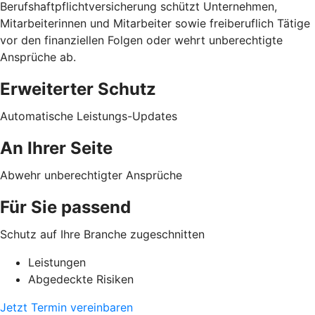
Berufshaftpflichtversicherung schützt Unternehmen,
Mitarbeiterinnen und Mitarbeiter sowie freiberuflich Tätige
vor den finanziellen Folgen oder wehrt unberechtigte
Ansprüche ab.
Erweiterter Schutz
Automatische Leistungs-Updates
An Ihrer Seite
Abwehr unberechtigter Ansprüche
Für Sie passend
Schutz auf Ihre Branche zugeschnitten
Leistungen
Abgedeckte Risiken
Jetzt Termin vereinbaren