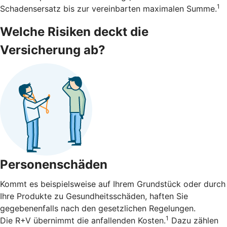
1
Schadensersatz bis zur vereinbarten maximalen Summe.
Welche Risiken deckt die
Versicherung ab?
Personenschäden
Kommt es beispielsweise auf Ihrem Grundstück oder durch
Ihre Produkte zu Gesundheitsschäden, haften Sie
gegebenenfalls nach den gesetzlichen Regelungen.
1
Die R+V übernimmt die anfallenden Kosten.
Dazu zählen