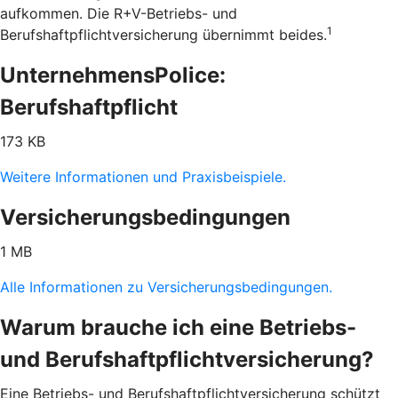
aufkommen. Die R+V-Betriebs- und
1
Berufshaftpflichtversicherung übernimmt beides.
UnternehmensPolice:
Berufshaftpflicht
173 KB
Weitere Informationen und Praxisbeispiele.
Versicherungsbedingungen
1 MB
Alle Informationen zu Versicherungsbedingungen.
Warum brauche ich eine Betriebs-
und Berufshaftpflichtversicherung?
Eine Betriebs- und Berufshaftpflichtversicherung schützt