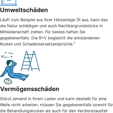
Umweltschäden
Läuft zum Beispiel aus Ihrer Heizanlage Öl aus, kann das
die Natur schädigen und auch Nachbargrundstücke in
Mitleidenschaft ziehen. Für beides haften Sie
gegebenenfalls. Die R+V begleicht die entstandenen
1
Kosten und Schadensersatzansprüche.
Vermögensschäden
Stürzt jemand in Ihrem Laden und kann deshalb für eine
Weile nicht arbeiten, müssen Sie gegebenenfalls sowohl für
die Behandlungskosten als auch für den Verdienstausfall