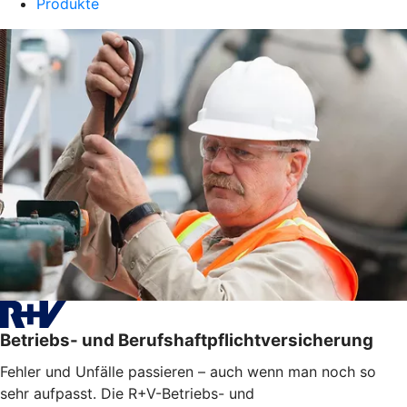
Produkte
Betriebs- und Berufshaftpflichtversicherung
Fehler und Unfälle passieren – auch wenn man noch so
sehr aufpasst. Die R+V-Betriebs- und