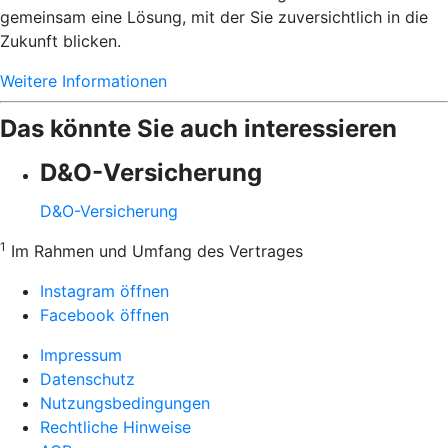
gemeinsam eine Lösung, mit der Sie zuversichtlich in die
Zukunft blicken.
Weitere Informationen
Das könnte Sie auch interessieren
D&O-Versicherung
D&O-Versicherung
1
Im Rahmen und Umfang des Vertrages
Instagram öffnen
Facebook öffnen
Impressum
Datenschutz
Nutzungsbedingungen
Rechtliche Hinweise