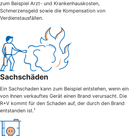
zum Beispiel Arzt- und Krankenhauskosten,
Schmerzensgeld sowie die Kompensation von
Verdienstausfällen.
Sachschäden
Ein Sachschaden kann zum Beispiel entstehen, wenn ein
von Ihnen verkauftes Gerät einen Brand verursacht. Die
R+V kommt für den Schaden auf, der durch den Brand
1
entstanden ist.