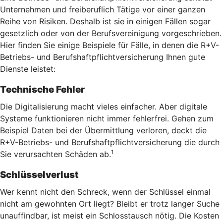
Unternehmen und freiberuflich Tätige vor einer ganzen
Reihe von Risiken. Deshalb ist sie in einigen Fällen sogar
gesetzlich oder von der Berufsvereinigung vorgeschrieben.
Hier finden Sie einige Beispiele für Fälle, in denen die R+V-
Betriebs- und Berufshaftpflichtversicherung Ihnen gute
Dienste leistet:
Technische Fehler
Die Digitalisierung macht vieles einfacher. Aber digitale
Systeme funktionieren nicht immer fehlerfrei. Gehen zum
Beispiel Daten bei der Übermittlung verloren, deckt die
R+V-Betriebs- und Berufshaftpflichtversicherung die durch
1
Sie verursachten Schäden ab.
Schlüsselverlust
Wer kennt nicht den Schreck, wenn der Schlüssel einmal
nicht am gewohnten Ort liegt? Bleibt er trotz langer Suche
unauffindbar, ist meist ein Schlosstausch nötig. Die Kosten