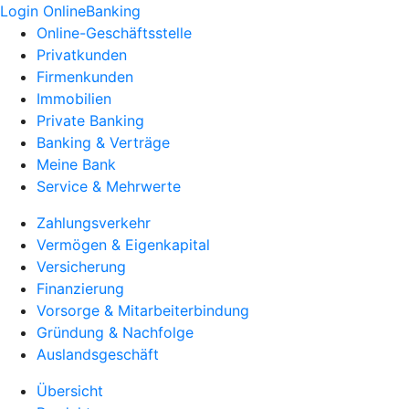
Login OnlineBanking
Online-Geschäftsstelle
Privatkunden
Firmenkunden
Immobilien
Private Banking
Banking & Verträge
Meine Bank
Service & Mehrwerte
Zahlungsverkehr
Vermögen & Eigenkapital
Versicherung
Finanzierung
Vorsorge & Mitarbeiterbindung
Gründung & Nachfolge
Auslandsgeschäft
Übersicht