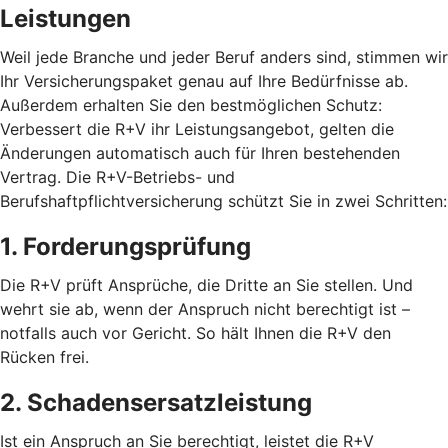
Leistungen
Weil jede Branche und jeder Beruf anders sind, stimmen wir
Ihr Versicherungspaket genau auf Ihre Bedürfnisse ab.
Außerdem erhalten Sie den bestmöglichen Schutz:
Verbessert die R+V ihr Leistungsangebot, gelten die
Änderungen automatisch auch für Ihren bestehenden
Vertrag. Die R+V-Betriebs- und
Berufshaftpflichtversicherung schützt Sie in zwei Schritten:
1. Forderungsprüfung
Die R+V prüft Ansprüche, die Dritte an Sie stellen. Und
wehrt sie ab, wenn der Anspruch nicht berechtigt ist –
notfalls auch vor Gericht. So hält Ihnen die R+V den
Rücken frei.
2. Schadensersatzleistung
Ist ein Anspruch an Sie berechtigt, leistet die R+V