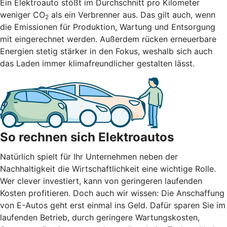
Ein Elektroauto stößt im Durchschnitt pro Kilometer
weniger CO
als ein Verbrenner aus. Das gilt auch, wenn
2
die Emissionen für Produktion, Wartung und Entsorgung
mit eingerechnet werden. Außerdem rücken erneuerbare
Energien stetig stärker in den Fokus, weshalb sich auch
das Laden immer klimafreundlicher gestalten lässt.
So rechnen sich Elektroautos
Natürlich spielt für Ihr Unternehmen neben der
Nachhaltigkeit die Wirtschaftlichkeit eine wichtige Rolle.
Wer clever investiert, kann von geringeren laufenden
Kosten profitieren. Doch auch wir wissen: Die Anschaffung
von E-Autos geht erst einmal ins Geld. Dafür sparen Sie im
laufenden Betrieb, durch geringere Wartungskosten,