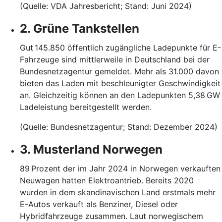
(Quelle: VDA Jahresbericht; Stand: Juni 2024)
2. Grüne Tankstellen
Gut 145.850 öffentlich zugängliche Ladepunkte für E-
Fahrzeuge sind mittlerweile in Deutschland bei der
Bundesnetzagentur gemeldet. Mehr als 31.000 davon
bieten das Laden mit beschleunigter Geschwindigkeit
an. Gleichzeitig können an den Ladepunkten 5,38 GW
Ladeleistung bereitgestellt werden.
(Quelle: Bundesnetzagentur; Stand: Dezember 2024)
3. Musterland Norwegen
89 Prozent der im Jahr 2024 in Norwegen verkauften
Neuwagen hatten Elektroantrieb. Bereits 2020
wurden in dem skandinavischen Land erstmals mehr
E-Autos verkauft als Benziner, Diesel oder
Hybridfahrzeuge zusammen. Laut norwegischem