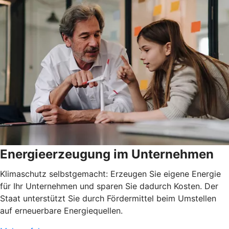
Energieerzeugung im Unternehmen
Klimaschutz selbstgemacht: Erzeugen Sie eigene Energie
für Ihr Unternehmen und sparen Sie dadurch Kosten. Der
Staat unterstützt Sie durch Fördermittel beim Umstellen
auf erneuerbare Energiequellen.