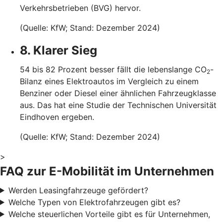
Verkehrsbetrieben (BVG) hervor.
(Quelle: KfW; Stand: Dezember 2024)
8. Klarer Sieg
54 bis 82 Prozent besser fällt die lebenslange CO
-
2
Bilanz eines Elektroautos im Vergleich zu einem
Benziner oder Diesel einer ähnlichen Fahrzeugklasse
aus. Das hat eine Studie der Technischen Universität
Eindhoven ergeben.
(Quelle: KfW; Stand: Dezember 2024)
>
FAQ zur E-Mobilität im Unternehmen
Werden Leasingfahrzeuge gefördert?
Welche Typen von Elektrofahrzeugen gibt es?
Welche steuerlichen Vorteile gibt es für Unternehmen,