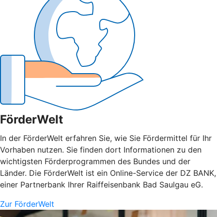
FörderWelt
In der FörderWelt erfahren Sie, wie Sie Fördermittel für Ihr
Vorhaben nutzen. Sie finden dort Informationen zu den
wichtigsten Förderprogrammen des Bundes und der
Länder. Die FörderWelt ist ein Online-Service der DZ BANK,
einer Partnerbank Ihrer Raiffeisenbank Bad Saulgau eG.
Zur FörderWelt