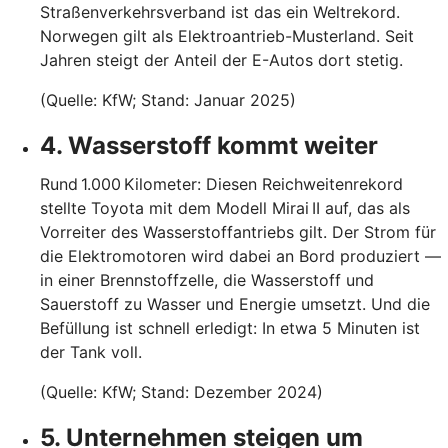
Straßenverkehrsverband ist das ein Weltrekord.
Norwegen gilt als Elektroantrieb-Musterland. Seit
Jahren steigt der Anteil der E-Autos dort stetig.
(Quelle: KfW; Stand: Januar 2025)
4. Wasserstoff kommt weiter
Rund 1.000 Kilometer: Diesen Reichweitenrekord
stellte Toyota mit dem Modell Mirai II auf, das als
Vorreiter des Wasserstoffantriebs gilt. Der Strom für
die Elektromotoren wird dabei an Bord produziert —
in einer Brennstoffzelle, die Wasserstoff und
Sauerstoff zu Wasser und Energie umsetzt. Und die
Befüllung ist schnell erledigt: In etwa 5 Minuten ist
der Tank voll.
(Quelle: KfW; Stand: Dezember 2024)
5. Unternehmen steigen um