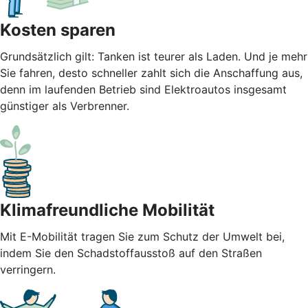
Kosten sparen
Grundsätzlich gilt: Tanken ist teurer als Laden. Und je mehr
Sie fahren, desto schneller zahlt sich die Anschaffung aus,
denn im laufenden Betrieb sind Elektroautos insgesamt
günstiger als Verbrenner.
Klimafreundliche Mobilität
Mit E-Mobilität tragen Sie zum Schutz der Umwelt bei,
indem Sie den Schadstoffausstoß auf den Straßen
verringern.