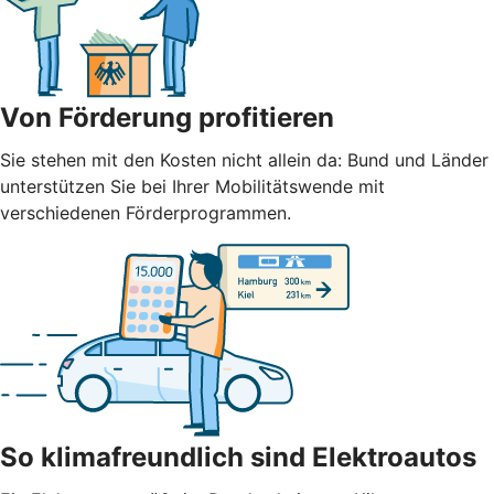
Von Förderung profitieren
Sie stehen mit den Kosten nicht allein da: Bund und Länder
unterstützen Sie bei Ihrer Mobilitätswende mit
verschiedenen Förderprogrammen.
So klimafreundlich sind Elektroautos