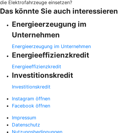
die Elektrofahrzeuge einsetzen?
Das könnte Sie auch interessieren
Energieerzeugung im
Unternehmen
Energieerzeugung im Unternehmen
Energieeffizienzkredit
Energieeffizienzkredit
Investitionskredit
Investitionskredit
Instagram öffnen
Facebook öffnen
Impressum
Datenschutz
Nutzungsbedingungen