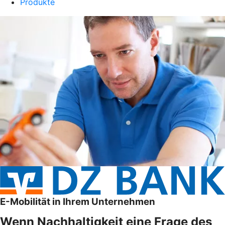
Produkte
E-Mobilität in Ihrem Unternehmen
Wenn Nachhaltigkeit eine Frage des