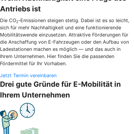
Antriebs ist
Die CO
-Emissionen steigen stetig. Dabei ist es so leicht,
2
sich für mehr Nachhaltigkeit und eine funktionierende
Mobilitätswende einzusetzen. Attraktive Förderungen für
die Anschaffung von E-Fahrzeugen oder den Aufbau von
Ladestationen machen es möglich — und das auch in
Ihrem Unternehmen. Hier finden Sie die passenden
Fördermittel für Ihr Vorhaben.
Jetzt Termin vereinbaren
Drei gute Gründe für E-Mobilität in
Ihrem Unternehmen