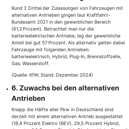
Rund 2 Drittel der Zulassungen von Fahrzeugen mit
alternativen Antrieben gingen laut Kraftfahrt-
Bundesamt 2021 in den gewerblichen Bereich
(61,3 Prozent). Betrachtet man nur die
batterieelektrischen Antriebe, lag der gewerbliche
Anteil bei gut 57 Prozent. Als alternativ gelten dabei
Fahrzeuge mit folgenden Antrieben:
batterieelektrisch, Hybrid, Plug-In, Brennstoffzelle,
Gas, Wasserstoff.
(Quelle: KfW; Stand: Dezember 2024)
6. Zuwachs bei den alternativen
Antrieben
Knapp die Hälfte aller Pkw in Deutschland sind
derzeit mit einem alternativen Antrieb ausgestattet
(18,4 Prozent Elektro (BEV), 29,5 Prozent Hybrid,