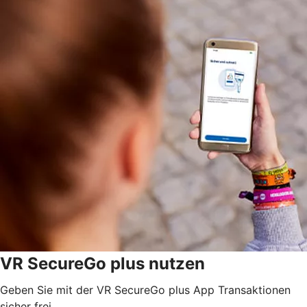
VR SecureGo plus nutzen
Geben Sie mit der VR SecureGo plus App Transaktionen
sicher frei.