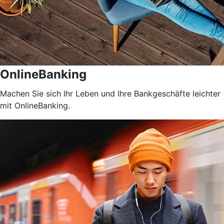
OnlineBanking
Machen Sie sich Ihr Leben und Ihre Bankgeschäfte leichter
mit OnlineBanking.