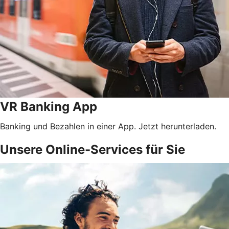
VR Banking App
Banking und Bezahlen in einer App. Jetzt herunterladen.
Unsere Online-Services für Sie