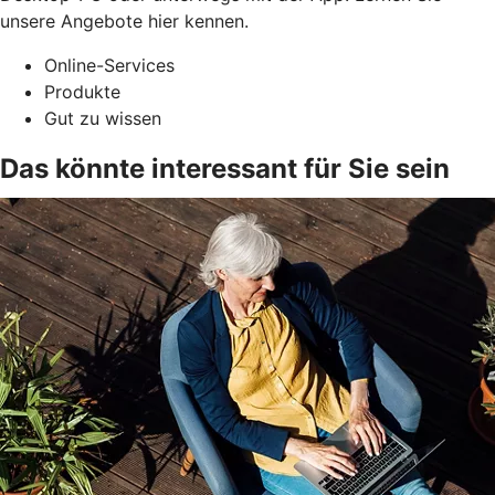
unsere Angebote hier kennen.
Online-Services
Produkte
Gut zu wissen
Das könnte interessant für Sie sein