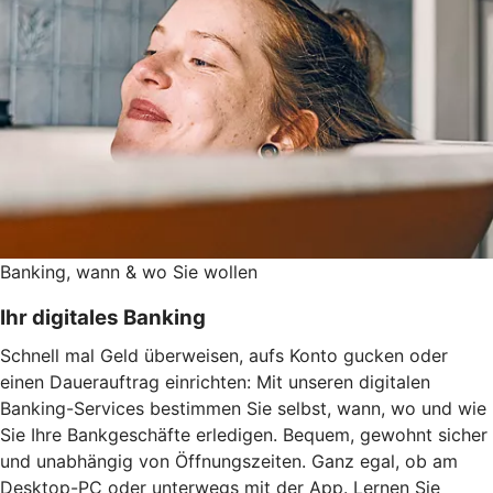
Banking, wann & wo Sie wollen
Ihr digitales Banking
Schnell mal Geld überweisen, aufs Konto gucken oder
einen Dauerauftrag einrichten: Mit unseren digitalen
Banking-Services bestimmen Sie selbst, wann, wo und wie
Sie Ihre Bankgeschäfte erledigen. Bequem, gewohnt sicher
und unabhängig von Öffnungszeiten. Ganz egal, ob am
Desktop-PC oder unterwegs mit der App. Lernen Sie