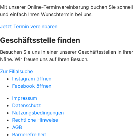
Mit unserer Online-Terminvereinbarung buchen Sie schnell
und einfach Ihren Wunschtermin bei uns.
Jetzt Termin vereinbaren
Geschäftsstelle finden
Besuchen Sie uns in einer unserer Geschäftsstellen in Ihrer
Nähe. Wir freuen uns auf Ihren Besuch.
Zur Filialsuche
Instagram öffnen
Facebook öffnen
Impressum
Datenschutz
Nutzungsbedingungen
Rechtliche Hinweise
AGB
Barrierefreiheit