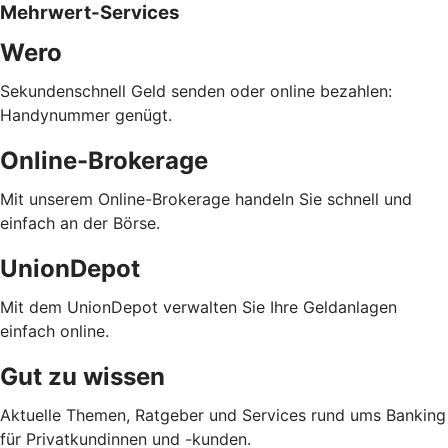
Mehrwert-Services
Wero
Sekundenschnell Geld senden oder online bezahlen:
Handynummer genügt.
Online-Brokerage
Mit unserem Online-Brokerage handeln Sie schnell und
einfach an der Börse.
UnionDepot
Mit dem UnionDepot verwalten Sie Ihre Geldanlagen
einfach online.
Gut zu wissen
Aktuelle Themen, Ratgeber und Services rund ums Banking
für Privatkundinnen und -kunden.