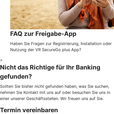
FAQ zur Freigabe-App
Haben Sie Fragen zur Registrierung, Installation oder
Nutzung der VR SecureGo plus App?
>
Nicht das Richtige für Ihr Banking
gefunden?
Sollten Sie bisher nicht gefunden haben, was Sie suchen,
nehmen Sie Kontakt mit uns auf oder besuchen Sie uns in
einer unserer Geschäftsstellen. Wir freuen uns auf Sie.
Termin vereinbaren