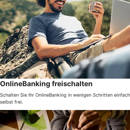
OnlineBanking freischalten
Schalten Sie Ihr OnlineBanking in wenigen Schritten einfach
selbst frei.