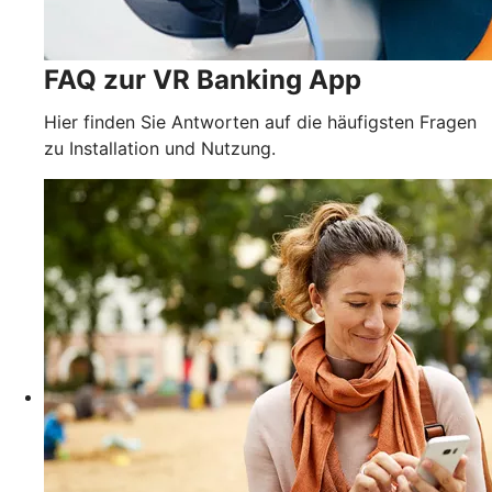
FAQ zur VR Banking App
Hier finden Sie Antworten auf die häufigsten Fragen
zu Installation und Nutzung.