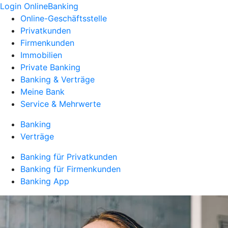
Login OnlineBanking
Online-Geschäftsstelle
Privatkunden
Firmenkunden
Immobilien
Private Banking
Banking & Verträge
Meine Bank
Service & Mehrwerte
Banking
Verträge
Banking für Privatkunden
Banking für Firmenkunden
Banking App