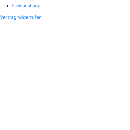
Preisaushang
Vertrag widerrufen