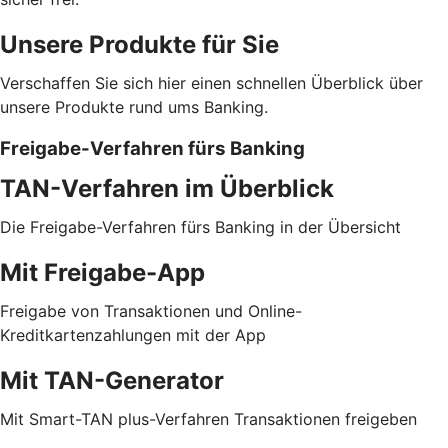
Unsere Produkte für Sie
Verschaffen Sie sich hier einen schnellen Überblick über
unsere Produkte rund ums Banking.
Freigabe-Verfahren fürs Banking
TAN-Verfahren im Überblick
Die Freigabe-Verfahren fürs Banking in der Übersicht
Mit Freigabe-App
Freigabe von Transaktionen und Online-
Kreditkartenzahlungen mit der App
Mit TAN-Generator
Mit Smart-TAN plus-Verfahren Transaktionen freigeben