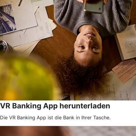
VR Banking App herunterladen
Die VR Banking App ist die Bank in Ihrer Tasche.