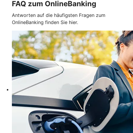
FAQ zum OnlineBanking
Antworten auf die häufigsten Fragen zum
OnlineBanking finden Sie hier.