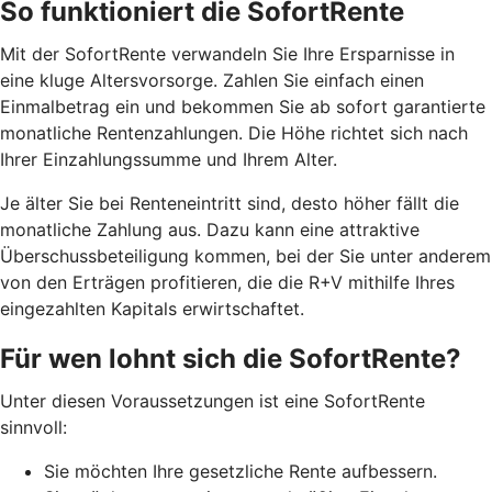
So funktioniert die SofortRente
Mit der SofortRente verwandeln Sie Ihre Ersparnisse in
eine kluge Altersvorsorge. Zahlen Sie einfach einen
Einmalbetrag ein und bekommen Sie ab sofort garantierte
monatliche Rentenzahlungen. Die Höhe richtet sich nach
Ihrer Einzahlungssumme und Ihrem Alter.
J
e älter Sie bei Renteneintritt sind, desto höher fällt die
monatliche Zahlung aus. Dazu kann eine attraktive
Überschussbeteiligung kommen, bei der Sie unter anderem
von den Erträgen profitieren, die die R+V mithilfe Ihres
eingezahlten Kapitals erwirtschaftet.
Für wen lohnt sich die SofortRente?
Unter diesen Voraussetzungen ist eine SofortRente
sinnvoll:
Sie möchten Ihre gesetzliche Rente aufbessern.