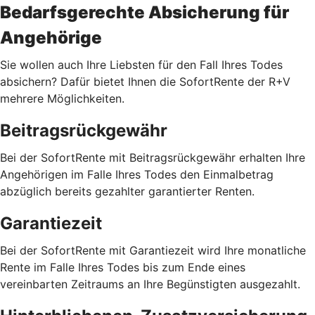
Bedarfsgerechte Absicherung für
Angehörige
Sie wollen auch Ihre Liebsten für den Fall Ihres Todes
absichern? Dafür bietet Ihnen die SofortRente der R+V
mehrere Möglichkeiten.
Beitragsrückgewähr
Bei der SofortRente mit Beitragsrückgewähr erhalten Ihre
Angehörigen im Falle Ihres Todes den Einmalbetrag
abzüglich bereits gezahlter garantierter Renten.
Garantiezeit
Bei der SofortRente mit Garantiezeit wird Ihre monatliche
Rente im Falle Ihres Todes bis zum Ende eines
vereinbarten Zeitraums an Ihre Begünstigten ausgezahlt.