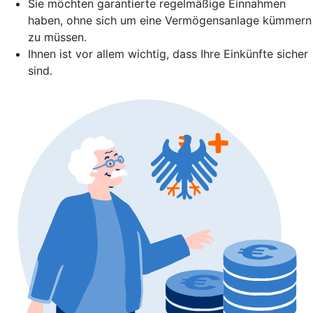
Sie möchten garantierte regelmäßige Einnahmen
haben, ohne sich um eine Vermögensanlage kümmern
zu müssen.
Ihnen ist vor allem wichtig, dass Ihre Einkünfte sicher
sind.