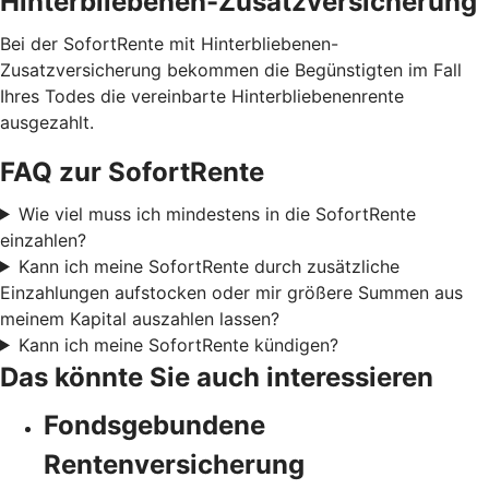
Hinterbliebenen-Zusatzversicherung
Bei der SofortRente mit Hinterbliebenen-
Zusatzversicherung bekommen die Begünstigten im Fall
Ihres Todes die vereinbarte Hinterbliebenenrente
ausgezahlt.
FAQ zur SofortRente
Wie viel muss ich mindestens in die SofortRente
einzahlen?
Kann ich meine SofortRente durch zusätzliche
Einzahlungen aufstocken oder mir größere Summen aus
meinem Kapital auszahlen lassen?
Kann ich meine SofortRente kündigen?
Das könnte Sie auch interessieren
Fondsgebundene
Rentenversicherung