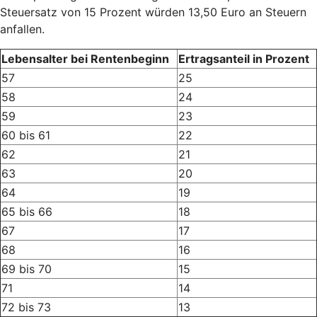
Steuersatz von 15 Prozent würden 13,50 Euro an Steuern
anfallen.
Lebensalter bei Rentenbeginn
Ertragsanteil in Prozent
57
25
58
24
59
23
60 bis 61
22
62
21
63
20
64
19
65 bis 66
18
67
17
68
16
69 bis 70
15
71
14
72 bis 73
13