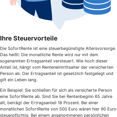
Ihre Steuervorteile
Die SofortRente ist eine steuerbegünstigte Altersvorsorge.
Das heißt: Die monatliche Rente wird nur mit dem
sogenannten Ertragsanteil versteuert. Wie hoch dieser
Anteil ist, hängt vom Renteneintrittsalter der versicherten
Person ab. Der Ertragsanteil ist gesetzlich festgelegt und
gilt ein Leben lang.
Ein Beispiel: Sie schließen für sich als versicherte Person
eine SofortRente ab. Sind Sie bei Rentenbeginn 65 Jahre
alt, beträgt der Ertragsanteil 18 Prozent. Bei einer
monatlichen SofortRente von 500 Euro wären hier 90 Euro
steuerpflichtig. Bei einem angenommenen persönlichen