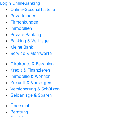
Login OnlineBanking
Online-Geschäftsstelle
Privatkunden
Firmenkunden
Immobilien
Private Banking
Banking & Verträge
Meine Bank
Service & Mehrwerte
Girokonto & Bezahlen
Kredit & Finanzieren
Immobilie & Wohnen
Zukunft & Vorsorgen
Versicherung & Schützen
Geldanlage & Sparen
Übersicht
Beratung