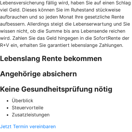
Lebensversicherung fällig wird, haben Sie auf einen Schlag
viel Geld. Dieses können Sie im Ruhestand stückweise
aufbrauchen und so jeden Monat Ihre gesetzliche Rente
aufbessern. Allerdings steigt die Lebenserwartung und Sie
wissen nicht, ob die Summe bis ans Lebensende reichen
wird. Zahlen Sie das Geld hingegen in die SofortRente der
R+V ein, erhalten Sie garantiert lebenslange Zahlungen.
Lebenslang Rente bekommen
Angehörige absichern
Keine Gesundheitsprüfung nötig
Überblick
Steuervorteile
Zusatzleistungen
Jetzt Termin vereinbaren