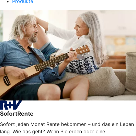
Produkte
SofortRente
Sofort jeden Monat Rente bekommen – und das ein Leben
lang. Wie das geht? Wenn Sie erben oder eine