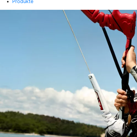
Produkte