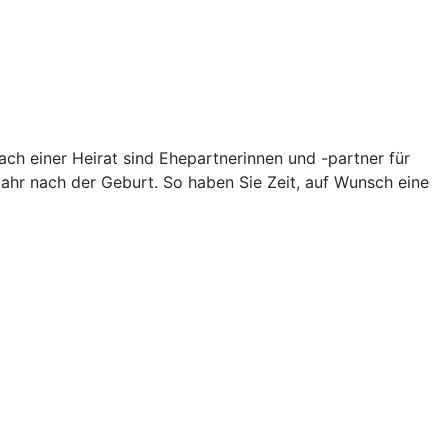
ch einer Heirat sind Ehepartnerinnen und -partner für
Jahr nach der Geburt. So haben Sie Zeit, auf Wunsch eine