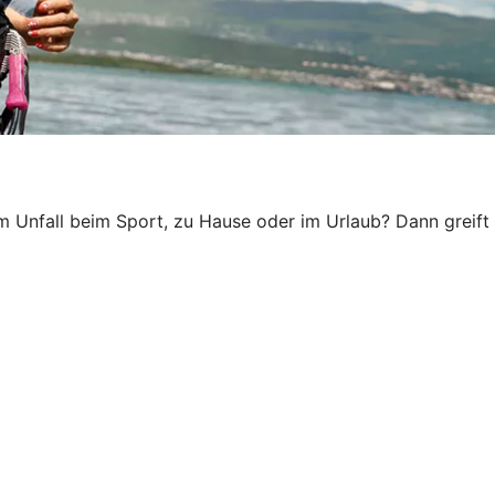
em Unfall beim Sport, zu Hause oder im Urlaub? Dann greift