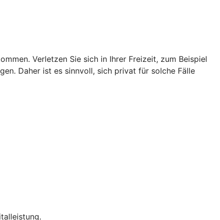
men. Verletzen Sie sich in Ihrer Freizeit, zum Beispiel
n. Daher ist es sinnvoll, sich privat für solche Fälle
talleistung.