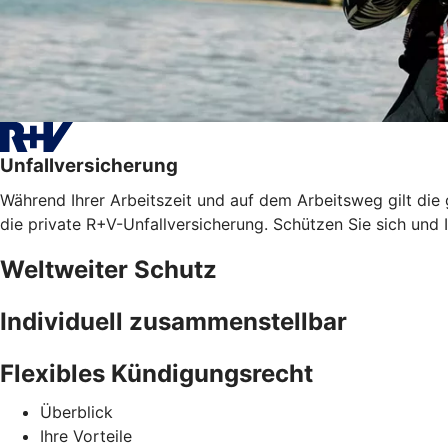
Unfallversicherung
Während Ihrer Arbeitszeit und auf dem Arbeitsweg gilt die
die private R+V-Unfallversicherung. Schützen Sie sich und I
Weltweiter Schutz
Individuell zusammenstellbar
Flexibles Kündigungsrecht
Überblick
Ihre Vorteile