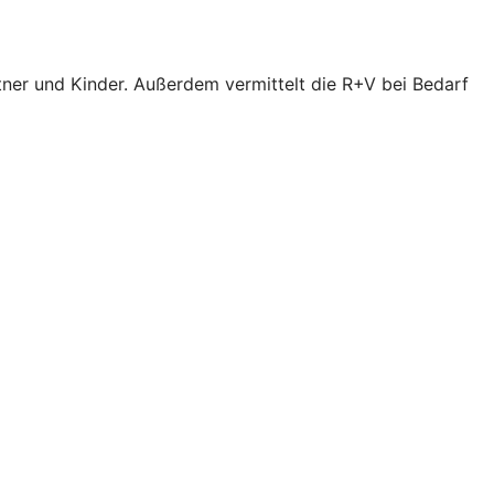
tner und Kinder. Außerdem vermittelt die R+V bei Bedarf