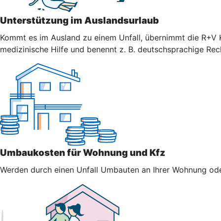
Unterstützung im Auslandsurlaub
Kommt es im Ausland zu einem Unfall, übernimmt die R+V K
medizinische Hilfe und benennt z. B. deutschsprachige Re
Umbaukosten für Wohnung und Kfz
Werden durch einen Unfall Umbauten an Ihrer Wohnung oder 