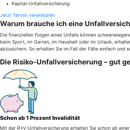
Kapital-Unfallversicherung
Jetzt Termin vereinbaren
Warum brauche ich eine Unfallversic
Die finanziellen Folgen eines Unfalls können schwerwiegen
beim Sport, im Garten, im Haushalt oder im Urlaub, erhalten
abzusichern. So erhalten Sie im Fall der Fälle einfach und s
Die Risiko-Unfallversicherung – gut g
Schon ab 1 Prozent Invalidität
Mit der R+V-Unfallversicherung erhalten Sie schon ab einer 