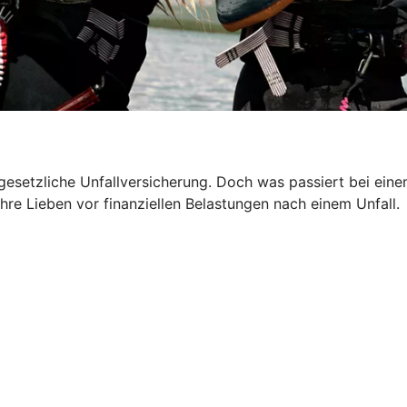
 gesetzliche Unfallversicherung. Doch was passiert bei ein
hre Lieben vor finanziellen Belastungen nach einem Unfall.