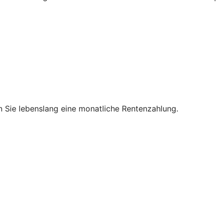
en Sie lebenslang eine monatliche Rentenzahlung.