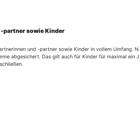
 -partner sowie Kinder
artnerinnen und -partner sowie Kinder in vollem Umfang. Na
me abgesichert. Das gilt auch für Kinder für maximal ein 
schließen.