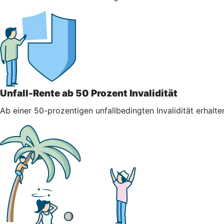
Unfall-Rente ab 50 Prozent Invalidität
Ab einer 50-prozentigen unfallbedingten Invalidität erhalt