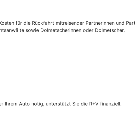
osten für die Rückfahrt mitreisender Partnerinnen und Par
chtsanwälte sowie Dolmetscherinnen oder Dolmetscher.
Ihrem Auto nötig, unterstützt Sie die R+V finanziell.