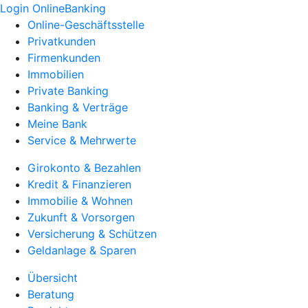
Login OnlineBanking
Online-Geschäftsstelle
Privatkunden
Firmenkunden
Immobilien
Private Banking
Banking & Verträge
Meine Bank
Service & Mehrwerte
Girokonto & Bezahlen
Kredit & Finanzieren
Immobilie & Wohnen
Zukunft & Vorsorgen
Versicherung & Schützen
Geldanlage & Sparen
Übersicht
Beratung