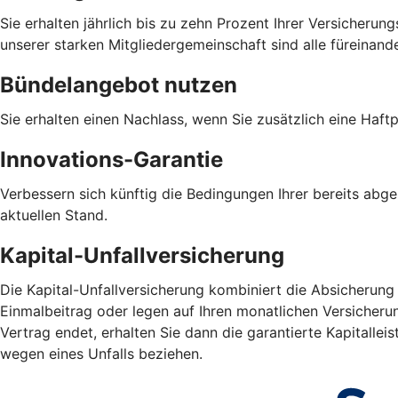
Sie erhalten jährlich bis zu zehn Prozent Ihrer Versicheru
unserer starken Mitgliedergemeinschaft sind alle füreinand
Bündelangebot nutzen
Sie erhalten einen Nachlass, wenn Sie zusätzlich eine Haf
Innovations-Garantie
Verbessern sich künftig die Bedingungen Ihrer bereits abg
aktuellen Stand.
Kapital-Unfallversicherung
Die Kapital-Unfallversicherung kombiniert die Absicherung
Einmalbeitrag oder legen auf Ihren monatlichen Versicheru
Vertrag endet, erhalten Sie dann die garantierte Kapitall
wegen eines Unfalls beziehen.