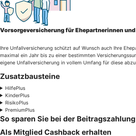
Vorsorgeversicherung für Ehepartnerinnen und
Ihre Unfallversicherung schützt auf Wunsch auch Ihre Ehep
maximal ein Jahr bis zu einer bestimmten Versicherungssum
eigene Unfallversicherung in vollem Umfang für diese abzu
Zusatzbausteine
HilfePlus
KinderPlus
RisikoPlus
PremiumPlus
So sparen Sie bei der Beitragszahlung
Als Mitglied Cashback erhalten