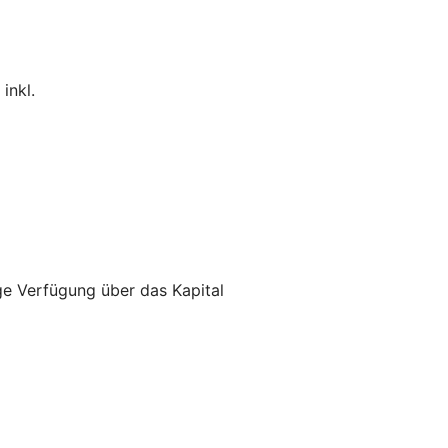
inkl.
ge Verfügung über das Kapital