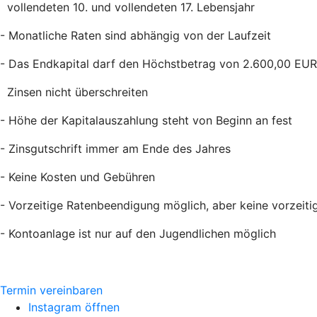
vollendeten 10. und vollendeten 17. Lebensjahr
- Monatliche Raten sind abhängig von der Laufzeit
- Das Endkapital darf den Höchstbetrag von 2.600,00 EUR 
Zinsen nicht überschreiten
- Höhe der Kapitalauszahlung steht von Beginn an fest
- Zinsgutschrift immer am Ende des Jahres
- Keine Kosten und Gebühren
- Vorzeitige Ratenbeendigung möglich, aber keine vorzeiti
- Kontoanlage ist nur auf den Jugendlichen möglich
Termin vereinbaren
Instagram öffnen