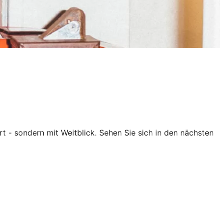
rt - sondern mit Weitblick. Sehen Sie sich in den nächsten