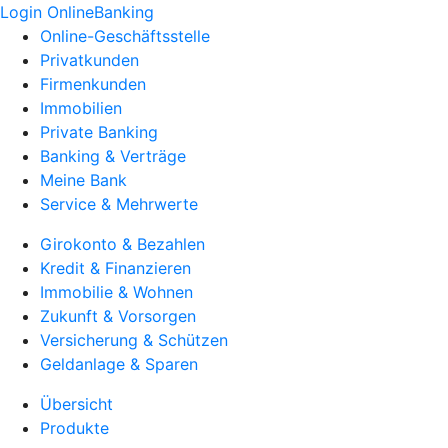
Login OnlineBanking
Online-Geschäftsstelle
Privatkunden
Firmenkunden
Immobilien
Private Banking
Banking & Verträge
Meine Bank
Service & Mehrwerte
Girokonto & Bezahlen
Kredit & Finanzieren
Immobilie & Wohnen
Zukunft & Vorsorgen
Versicherung & Schützen
Geldanlage & Sparen
Übersicht
Produkte