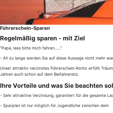
Führerschein-Sparen
Regelmäßig sparen - mit Ziel
"Papa, lass bitte mich fahren......"
- All zu lange werden Sie auf diese Aussage nicht mehr wa
Unser attraktiv verzinstes Führerschein-Konto erfüllt Träum
Jahren auch schon auf dem Beifahrersitz.
Ihre Vorteile und was Sie beachten sol
- Sehr attraktive Verzinsung, garantiert für die gesamte La
- Sparplan ist nur möglich für Jugendliche zwischen dem