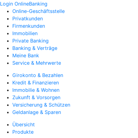
Login OnlineBanking
Online-Geschäftsstelle
Privatkunden
Firmenkunden
Immobilien
Private Banking
Banking & Verträge
Meine Bank
Service & Mehrwerte
Girokonto & Bezahlen
Kredit & Finanzieren
Immobilie & Wohnen
Zukunft & Vorsorgen
Versicherung & Schützen
Geldanlage & Sparen
Übersicht
Produkte