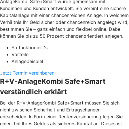
AnlageKombi Safe+Smart wurde gemeinsam mit
Kundinnen und Kunden entwickelt. Sie vereint eine sichere
Kapitalanlage mit einer chancenreichen Anlage. In welchem
Verhältnis Ihr Geld sicher oder chancenreich angelegt wird,
bestimmen Sie – ganz einfach und flexibel online. Dabei
können Sie bis zu 50 Prozent chancenorientiert anlegen.
So funktioniert's
Vorteile
Anlagebeispiel
Jetzt Termin vereinbaren
R+V-AnlageKombi Safe+Smart
verständlich erklärt
Bei der R+V-AnlageKombi Safe+Smart müssen Sie sich
nicht zwischen Sicherheit und Ertragschancen
entscheiden. In Form einer Rentenversicherung legen Sie
einen Teil Ihres Geldes als sicheres Kapital an. Dieses ist