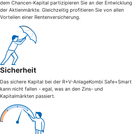
dem Chancen-Kapital partizipieren Sie an der Entwicklung
der Aktienmärkte. Gleichzeitig profitieren Sie von allen
Vorteilen einer Rentenversicherung.
Sicherheit
Das sichere Kapital bei der R+V-AnlageKombi Safe+Smart
kann nicht fallen - egal, was an den Zins- und
Kapitalmärkten passiert.