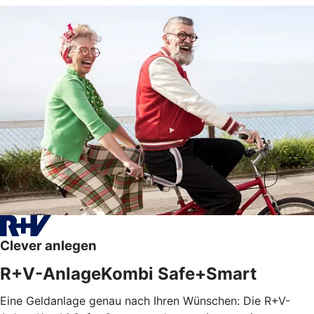
Clever anlegen
R+V-AnlageKombi Safe+Smart
Eine Geldanlage genau nach Ihren Wünschen: Die R+V-