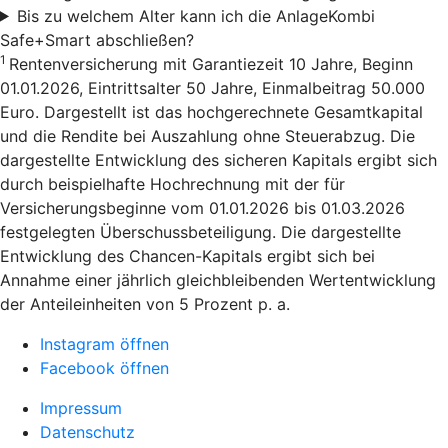
Bis zu welchem Alter kann ich die AnlageKombi
Safe+Smart abschließen?
1
Rentenversicherung mit Garantiezeit 10 Jahre, Beginn
01.01.2026, Eintrittsalter 50 Jahre, Einmalbeitrag 50.000
Euro. Dargestellt ist das hochgerechnete Gesamtkapital
und die Rendite bei Auszahlung ohne Steuerabzug. Die
dargestellte Entwicklung des sicheren Kapitals ergibt sich
durch beispielhafte Hochrechnung mit der für
Versicherungsbeginne vom 01.01.2026 bis 01.03.2026
festgelegten Überschussbeteiligung. Die dargestellte
Entwicklung des Chancen-Kapitals ergibt sich bei
Annahme einer jährlich gleichbleibenden Wertentwicklung
der Anteileinheiten von 5 Prozent p. a.
Instagram öffnen
Facebook öffnen
Impressum
Datenschutz