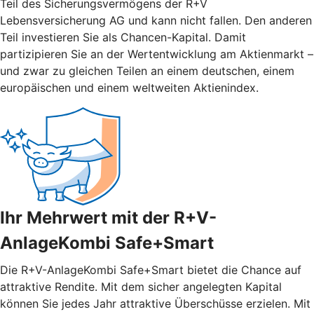
Teil des Sicherungsvermögens der R+V
Lebensversicherung AG und kann nicht fallen. Den anderen
Teil investieren Sie als Chancen-Kapital. Damit
partizipieren Sie an der Wertentwicklung am Aktienmarkt –
und zwar zu gleichen Teilen an einem deutschen, einem
europäischen und einem weltweiten Aktienindex.
Ihr Mehrwert mit der R+V-
AnlageKombi Safe+Smart
Die R+V-AnlageKombi Safe+Smart bietet die Chance auf
attraktive Rendite. Mit dem sicher angelegten Kapital
können Sie jedes Jahr attraktive Überschüsse erzielen. Mit