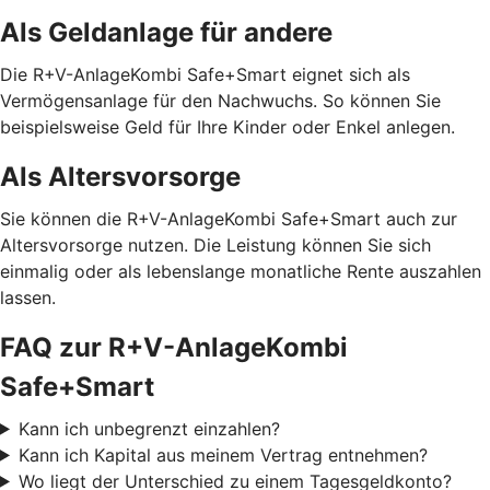
Als Geldanlage für andere
Die R+V-AnlageKombi Safe+Smart eignet sich als
Vermögensanlage für den Nachwuchs. So können Sie
beispielsweise Geld für Ihre Kinder oder Enkel anlegen.
Als Altersvorsorge
Sie können die R+V-AnlageKombi Safe+Smart auch zur
Altersvorsorge nutzen. Die Leistung können Sie sich
einmalig oder als lebenslange monatliche Rente auszahlen
lassen.
FAQ zur R+V-AnlageKombi
Safe+Smart
Kann ich unbegrenzt einzahlen?
Kann ich Kapital aus meinem Vertrag entnehmen?
Wo liegt der Unterschied zu einem Tagesgeldkonto?