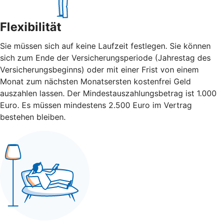
Flexibilität
Sie müssen sich auf keine Laufzeit festlegen. Sie können
sich zum Ende der Versicherungsperiode (Jahrestag des
Versicherungsbeginns) oder mit einer Frist von einem
Monat zum nächsten Monatsersten kostenfrei Geld
auszahlen lassen. Der Mindestauszahlungsbetrag ist 1.000
Euro. Es müssen mindestens 2.500 Euro im Vertrag
bestehen bleiben.