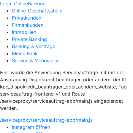
Login OnlineBanking
Online-Geschäftsstelle
Privatkunden
Firmenkunden
Immobilien
Private Banking
Banking & Verträge
Meine Bank
Service & Mehrwerte
Hier würde die Anwendung Serviceaufträge mit mit der
Ausprägung Dispokredit beantragen oder ändern, der ID
kpc_dispokredit_beantragen_oder_aendern_website, Tag
serviceauftrag-frontend-v1 und Route
/serviceproxy/serviceauftrag-app/main.js eingeblendet
werden.
/serviceproxy/serviceauftrag-app/main.js
Instagram öffnen