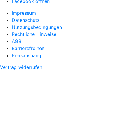
Facebook öffnen
Impressum
Datenschutz
Nutzungsbedingungen
Rechtliche Hinweise
AGB
Barrierefreiheit
Preisaushang
Vertrag widerrufen