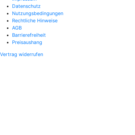
Datenschutz
Nutzungsbedingungen
Rechtliche Hinweise
AGB
Barrierefreiheit
Preisaushang
Vertrag widerrufen