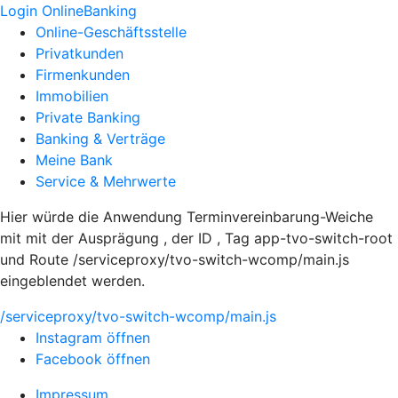
Login OnlineBanking
Online-Geschäftsstelle
Privatkunden
Firmenkunden
Immobilien
Private Banking
Banking & Verträge
Meine Bank
Service & Mehrwerte
Hier würde die Anwendung Terminvereinbarung-Weiche
mit mit der Ausprägung , der ID , Tag app-tvo-switch-root
und Route /serviceproxy/tvo-switch-wcomp/main.js
eingeblendet werden.
/serviceproxy/tvo-switch-wcomp/main.js
Instagram öffnen
Facebook öffnen
Impressum