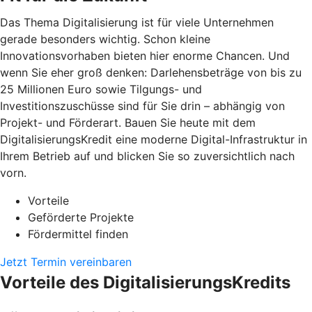
Das Thema Digitalisierung ist für viele Unternehmen
gerade besonders wichtig. Schon kleine
Innovationsvorhaben bieten hier enorme Chancen. Und
wenn Sie eher groß denken: Darlehensbeträge von bis zu
25 Millionen Euro sowie Tilgungs- und
Investitionszuschüsse sind für Sie drin – abhängig von
Projekt- und Förderart. Bauen Sie heute mit dem
DigitalisierungsKredit eine moderne Digital-Infrastruktur in
Ihrem Betrieb auf und blicken Sie so zuversichtlich nach
vorn.
Vorteile
Geförderte Projekte
Fördermittel finden
Jetzt Termin vereinbaren
Vorteile des DigitalisierungsKredits