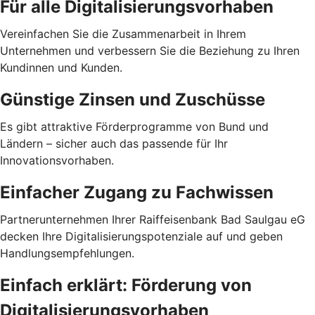
Für alle Digitalisierungsvorhaben
Vereinfachen Sie die Zusammenarbeit in Ihrem
Unternehmen und verbessern Sie die Beziehung zu Ihren
Kundinnen und Kunden.
Günstige Zinsen und Zuschüsse
Es gibt attraktive Förderprogramme von Bund und
Ländern – sicher auch das passende für Ihr
Innovationsvorhaben.
Einfacher Zugang zu Fachwissen
Partnerunternehmen Ihrer Raiffeisenbank Bad Saulgau eG
decken Ihre Digitalisierungspotenziale auf und geben
Handlungsempfehlungen.
Einfach erklärt: Förderung von
Digitalisierungsvorhaben