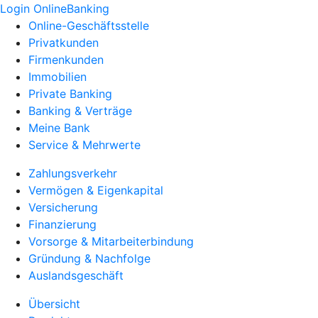
Login OnlineBanking
Online-Geschäftsstelle
Privatkunden
Firmenkunden
Immobilien
Private Banking
Banking & Verträge
Meine Bank
Service & Mehrwerte
Zahlungsverkehr
Vermögen & Eigenkapital
Versicherung
Finanzierung
Vorsorge & Mitarbeiterbindung
Gründung & Nachfolge
Auslandsgeschäft
Übersicht