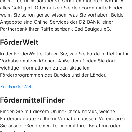
einen Überblick darüber verschaffen möchten, wofür es
alles Geld gibt. Oder nutzen Sie den FördermittelFinder,
wenn Sie schon genau wissen, was Sie vorhaben. Beide
Angebote sind Online-Services der DZ BANK, einer
Partnerbank Ihrer Raiffeisenbank Bad Saulgau eG.
FörderWelt
In der FörderWelt erfahren Sie, wie Sie Fördermittel für Ihr
Vorhaben nutzen können. Außerdem finden Sie dort
wichtige Informationen zu den aktuellen
Förderprogrammen des Bundes und der Länder.
Zur FörderWelt
FördermittelFinder
Finden Sie mit diesem Online-Check heraus, welche
Förderangebote zu Ihrem Vorhaben passen. Vereinbaren
Sie anschließend einen Termin mit Ihrer Beraterin oder