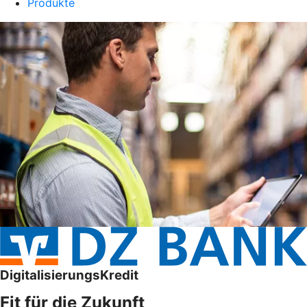
Produkte
DigitalisierungsKredit
Fit für die Zukunft