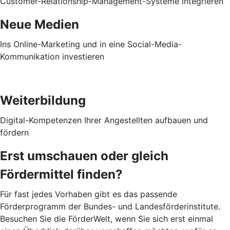
Customer-Relationship-Management-Systeme integrieren
Neue Medien
Ins Online-Marketing und in eine Social-Media-
Kommunikation investieren
Weiterbildung
Digital-Kompetenzen Ihrer Angestellten aufbauen und
fördern
Erst umschauen oder gleich
Fördermittel finden?
Für fast jedes Vorhaben gibt es das passende
Förderprogramm der Bundes- und Landesförderinstitute.
Besuchen Sie die FörderWelt, wenn Sie sich erst einmal