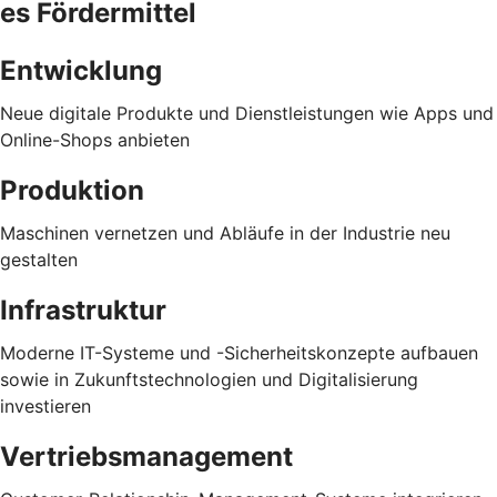
es Fördermittel
Entwicklung
Neue digitale Produkte und Dienstleistungen wie Apps und
Online-Shops anbieten
Produktion
Maschinen vernetzen und Abläufe in der Industrie neu
gestalten
Infrastruktur
Moderne IT-Systeme und -Sicherheitskonzepte aufbauen
sowie in Zukunftstechnologien und Digitalisierung
investieren
Vertriebsmanagement