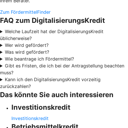
Ihrem Berater.
Zum FördermittelFinder
FAQ zum DigitalisierungsKredit
Welche Laufzeit hat der DigitalisierungsKredit
üblicherweise?
Wer wird gefördert?
Was wird gefördert?
Wie beantrage ich Fördermittel?
Gibt es Fristen, die ich bei der Antragstellung beachten
muss?
Kann ich den DigitalisierungsKredit vorzeitig
zurückzahlen?
Das könnte Sie auch interessieren
Investitionskredit
Investitionskredit
Betriebsmittelkredit