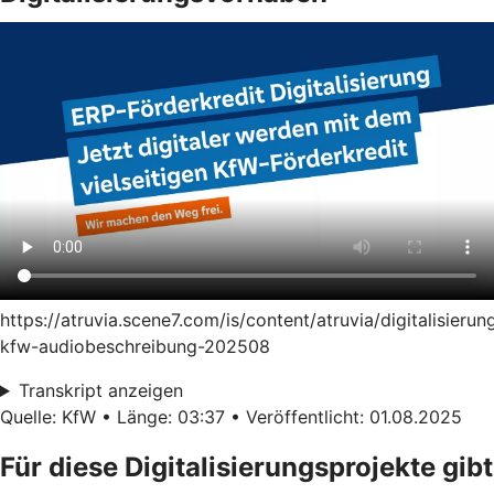
https://atruvia.scene7.com/is/content/atruvia/digitalisierun
kfw-audiobeschreibung-202508
Transkript anzeigen
Quelle: KfW • Länge: 03:37 • Veröffentlicht: 01.08.2025
Für diese Digitalisierungsprojekte gibt