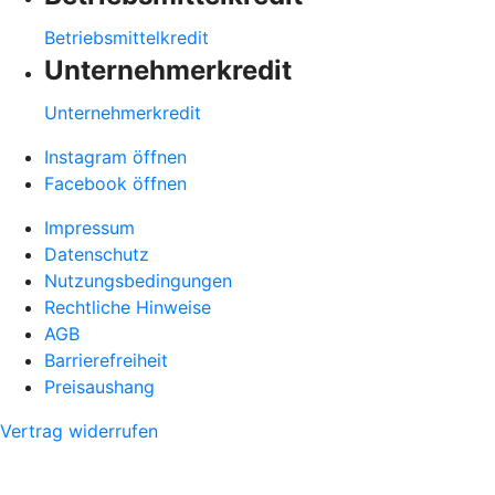
Betriebsmittelkredit
Unternehmerkredit
Unternehmerkredit
Instagram öffnen
Facebook öffnen
Impressum
Datenschutz
Nutzungsbedingungen
Rechtliche Hinweise
AGB
Barrierefreiheit
Preisaushang
Vertrag widerrufen