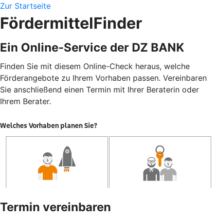
Zur Startseite
FördermittelFinder
Ein Online-Service der DZ BANK
Finden Sie mit diesem Online-Check heraus, welche
Förderangebote zu Ihrem Vorhaben passen. Vereinbaren
Sie anschließend einen Termin mit Ihrer Beraterin oder
Ihrem Berater.
Termin vereinbaren