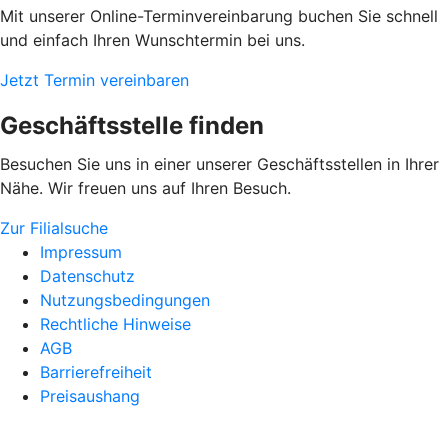
Mit unserer Online-Terminvereinbarung buchen Sie schnell
und einfach Ihren Wunschtermin bei uns.
Jetzt Termin vereinbaren
Geschäftsstelle finden
Besuchen Sie uns in einer unserer Geschäftsstellen in Ihrer
Nähe. Wir freuen uns auf Ihren Besuch.
Zur Filialsuche
Impressum
Datenschutz
Nutzungsbedingungen
Rechtliche Hinweise
AGB
Barrierefreiheit
Preisaushang